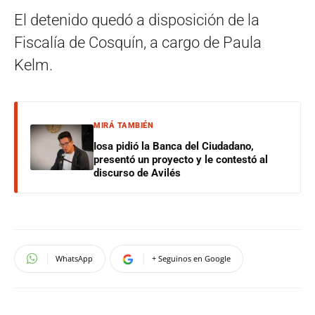
El detenido quedó a disposición de la
Fiscalía de Cosquín, a cargo de Paula
Kelm.
MIRÁ TAMBIÉN
Iosa pidió la Banca del Ciudadano,
presentó un proyecto y le contestó al
discurso de Avilés
WhatsApp
+ Seguinos en Google