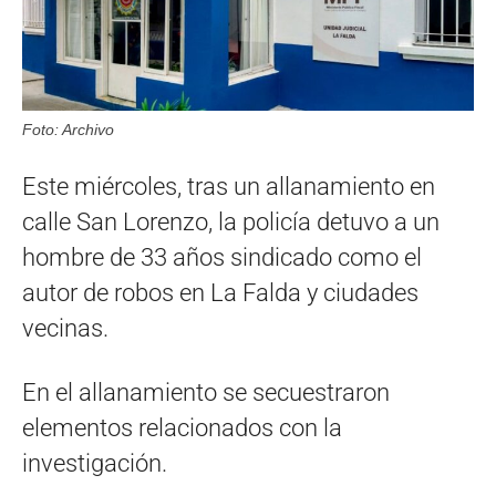
Foto: Archivo
Este miércoles, tras un allanamiento en
calle San Lorenzo, la policía detuvo a un
hombre de 33 años sindicado como el
autor de robos en La Falda y ciudades
vecinas.
En el allanamiento se secuestraron
elementos relacionados con la
investigación.