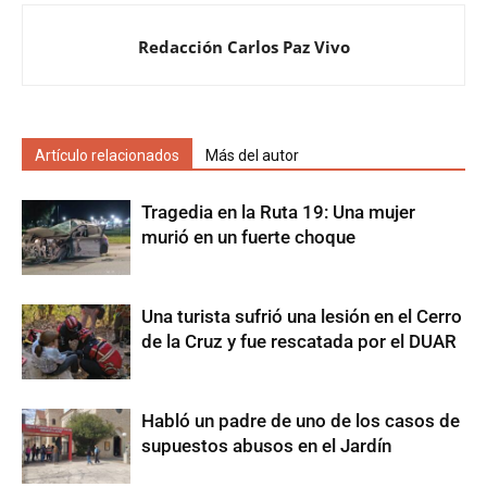
Redacción Carlos Paz Vivo
Artículo relacionados
Más del autor
Tragedia en la Ruta 19: Una mujer
murió en un fuerte choque
Una turista sufrió una lesión en el Cerro
de la Cruz y fue rescatada por el DUAR
Habló un padre de uno de los casos de
supuestos abusos en el Jardín