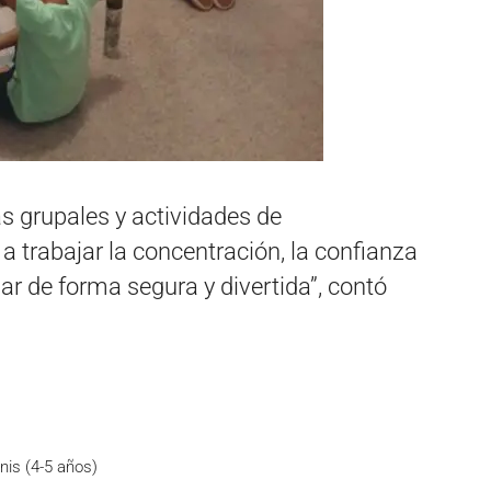
as grupales y actividades de
 trabajar la concentración, la confianza
ar de forma segura y divertida”, contó
nis (4-5 años)