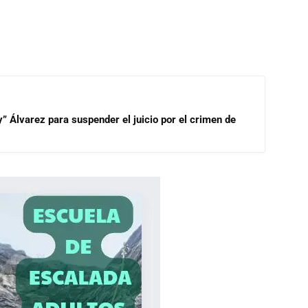
” Álvarez para suspender el juicio por el crimen de