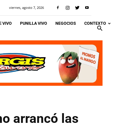
viernes, agosto 7, 2026
 VIVO
PUNILLA VIVO
NEGOCIOS
CONTEXTO
no arrancó las