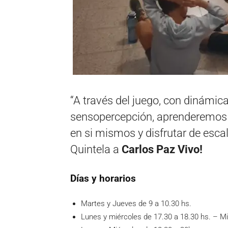
“A través del juego, con dinámic
sensopercepción, aprenderemos a
en si mismos y disfrutar de escal
Quintela a
Carlos Paz Vivo!
Días y horarios
Martes y Jueves de 9 a 10.30 hs.
Lunes y miércoles de 17.30 a 18.30 hs. – Mi