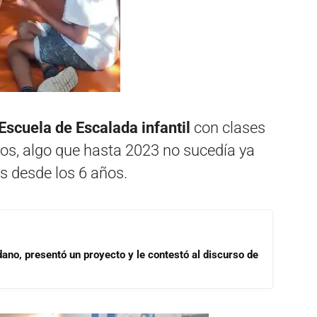
Escuela de Escalada infantil
con clases
ños, algo que hasta 2023 no sucedía ya
s desde los 6 años.
dano, presentó un proyecto y le contestó al discurso de