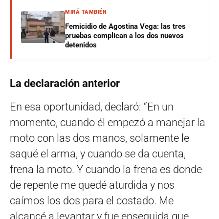
MIRÁ TAMBIÉN
Femicidio de Agostina Vega: las tres
pruebas complican a los dos nuevos
detenidos
La declaración anterior
En esa oportunidad, declaró: “En un
momento, cuando él empezó a manejar la
moto con las dos manos, solamente le
saqué el arma, y cuando se da cuenta,
frena la moto. Y cuando la frena es donde
de repente me quedé aturdida y nos
caímos los dos para el costado. Me
alcancé a levantar y fue enseguida que