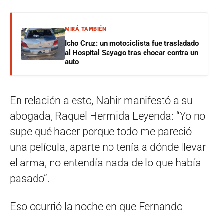
MIRÁ TAMBIÉN
Icho Cruz: un motociclista fue trasladado
al Hospital Sayago tras chocar contra un
auto
En relación a esto, Nahir manifestó a su
abogada, Raquel Hermida Leyenda: “Yo no
supe qué hacer porque todo me pareció
una película, aparte no tenía a dónde llevar
el arma, no entendía nada de lo que había
pasado”.
Eso ocurrió la noche en que Fernando