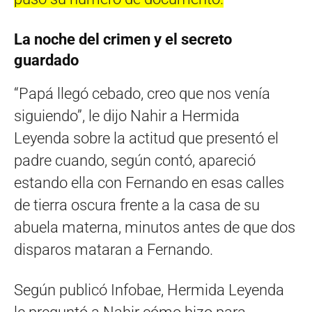
La noche del crimen y el secreto
guardado
“Papá llegó cebado, creo que nos venía
siguiendo”, le dijo Nahir a Hermida
Leyenda sobre la actitud que presentó el
padre cuando, según contó, apareció
estando ella con Fernando en esas calles
de tierra oscura frente a la casa de su
abuela materna, minutos antes de que dos
disparos mataran a Fernando.
Según publicó Infobae, Hermida Leyenda