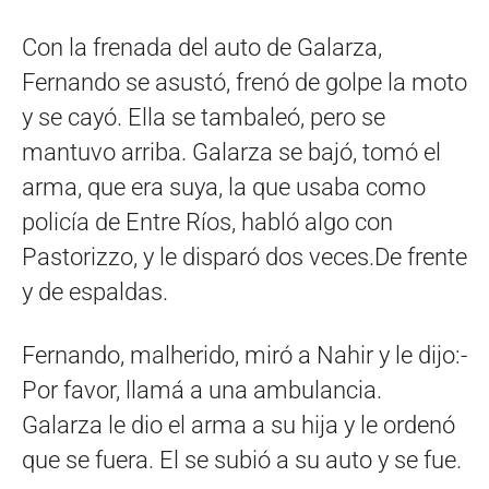
Con la frenada del auto de Galarza,
Fernando se asustó, frenó de golpe la moto
y se cayó. Ella se tambaleó, pero se
mantuvo arriba. Galarza se bajó, tomó el
arma, que era suya, la que usaba como
policía de Entre Ríos, habló algo con
Pastorizzo, y le disparó dos veces.De frente
y de espaldas.
Fernando, malherido, miró a Nahir y le dijo:-
Por favor, llamá a una ambulancia.
Galarza le dio el arma a su hija y le ordenó
que se fuera. El se subió a su auto y se fue.