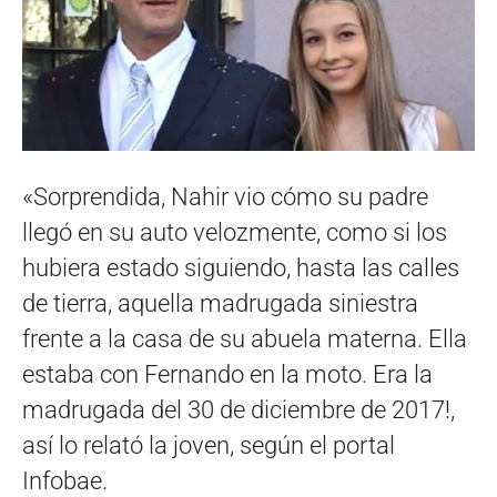
«Sorprendida, Nahir vio cómo su padre
llegó en su auto velozmente, como si los
hubiera estado siguiendo, hasta las calles
de tierra, aquella madrugada siniestra
frente a la casa de su abuela materna. Ella
estaba con Fernando en la moto. Era la
madrugada del 30 de diciembre de 2017!,
así lo relató la joven, según el portal
Infobae.