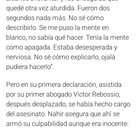
quedé otra vez aturdida. Fueron dos
segundos nada más. No sé cómo
describirlo. Se me puso la mente en
blanco, no sabía qué hacer. Tenía la mente
como apagada. Estaba desesperada y
nerviosa. No sé cómo explicarlo, ojalá
pudiera hacerlo”.
Pero en su primera declaración, asistida
por su primer abogado Víctor Rebossio,
después desplazado, se había hecho cargo
del asesinato. Nahir asegura que ahí se
armó su culpabilidad aunque era inocente.