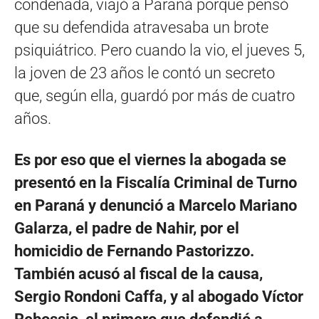
condenada, viajó a Paraná porque pensó
que su defendida atravesaba un brote
psiquiátrico. Pero cuando la vio, el jueves 5,
la joven de 23 años le contó un secreto
que, según ella, guardó por más de cuatro
años.
Es por eso que el viernes la abogada se
presentó en la Fiscalía Criminal de Turno
en Paraná y denunció a Marcelo Mariano
Galarza, el padre de Nahir, por el
homicidio de Fernando Pastorizzo.
También acusó al fiscal de la causa,
Sergio Rondoni Caffa, y al abogado Víctor