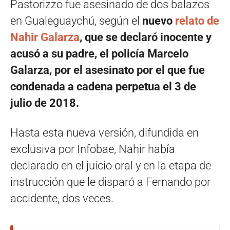
Pastorizzo fue asesinado de dos balazos
en Gualeguaychú, según el
nuevo
relato de
Nahir Galarza
, que se declaró inocente y
acusó a su padre, el policía Marcelo
Galarza, por el asesinato por el que fue
condenada a cadena perpetua el 3 de
julio de 2018.
Hasta esta nueva versión, difundida en
exclusiva por Infobae, Nahir había
declarado en el juicio oral y en la etapa de
instrucción que le disparó a Fernando por
accidente, dos veces.