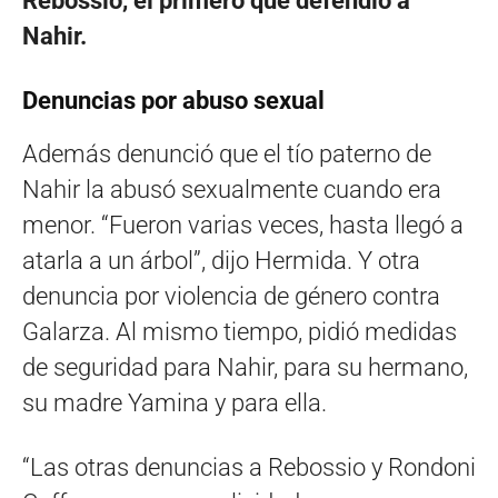
Rebossio, el primero que defendió a
Nahir.
Denuncias por abuso sexual
Además denunció que el tío paterno de
Nahir la abusó sexualmente cuando era
menor. “Fueron varias veces, hasta llegó a
atarla a un árbol”, dijo Hermida. Y otra
denuncia por violencia de género contra
Galarza. Al mismo tiempo, pidió medidas
de seguridad para Nahir, para su hermano,
su madre Yamina y para ella.
“Las otras denuncias a Rebossio y Rondoni