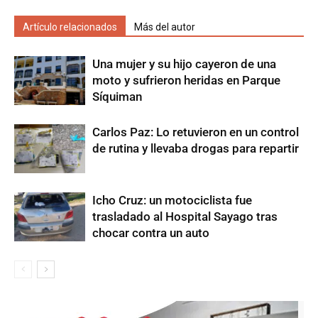
Artículo relacionados
Más del autor
Una mujer y su hijo cayeron de una
moto y sufrieron heridas en Parque
Síquiman
Carlos Paz: Lo retuvieron en un control
de rutina y llevaba drogas para repartir
Icho Cruz: un motociclista fue
trasladado al Hospital Sayago tras
chocar contra un auto