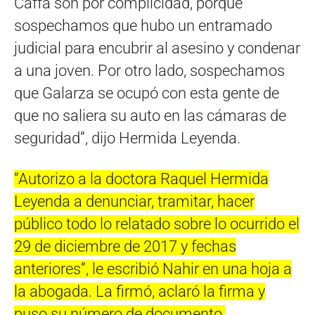
Caffa son por complicidad, porque
sospechamos que hubo un entramado
judicial para encubrir al asesino y condenar
a una joven. Por otro lado, sospechamos
que Galarza se ocupó con esta gente de
que no saliera su auto en las cámaras de
seguridad”, dijo Hermida Leyenda.
“Autorizo a la doctora Raquel Hermida
Leyenda a denunciar, tramitar, hacer
público todo lo relatado sobre lo ocurrido el
29 de diciembre de 2017 y fechas
anteriores”, le escribió Nahir en una hoja a
la abogada. La firmó, aclaró la firma y
puso su número de documento.