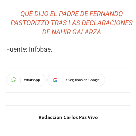
QUÉ DIJO EL PADRE DE FERNANDO
PASTORIZZO TRAS LAS DECLARACIONES
DE NAHIR GALARZA
Fuente: Infobae.
WhatsApp
+ Seguinos en Google
Redacción Carlos Paz Vivo