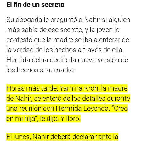
El fin de un secreto
Su abogada le preguntó a Nahir si alguien
más sabía de ese secreto, y la joven le
contestó que la madre se iba a enterar de
la verdad de los hechos a través de ella.
Hemida debía decirle la nueva versión de
los hechos a su madre.
Horas más tarde, Yamina Kroh, la madre
de Nahir, se enteró de los detalles durante
una reunión con Hermida Leyenda. “Creo
en mi hija”, le dijo. Y lloró.
El lunes, Nahir deberá declarar ante la