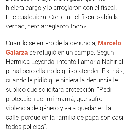
hiciera cargo y lo arreglaron con el fiscal.
Fue cualquiera. Creo que el fiscal sabía la
verdad, pero arreglaron todo».
Cuando se enteró de la denuncia,
Marcelo
Galarza
se refugió en un campo. Según
Hermida Leyenda, intentó llamar a Nahir al
penal pero ella no lo quiso atender. Es más,
cuando le pidió que hiciera la denuncia le
suplicó que solicitara protección: “Pedí
protección por mi mamá, que sufre
violencia de género y va a quedar en la
calle, porque en la familia de papá son casi
todos policías”.