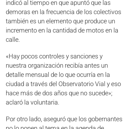
indicó al tiempo en que apuntó que las
demoras en la frecuencia de los colectivos
también es un elemento que produce un
incremento en la cantidad de motos en la
calle.
«Hay pocos controles y sanciones y
nuestra organización recibía antes un
detalle mensual de lo que ocurría en la
ciudad a través del Observatorio Vial y eso
hace más de dos años que no sucede»;
aclaró la voluntaria.
Por otro lado, aseguró que los gobernantes
no lo ponen al tema en la agenda de