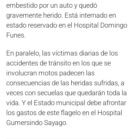
embestido por un auto y quedó
gravemente herido. Está internado en
estado reservado en el Hospital Domingo
Funes.
En paralelo, las víctimas diarias de los
accidentes de tránsito en los que se
involucran motos padecen las
consecuencias de las heridas sufridas, a
veces con secuelas que quedarán toda la
vida. Y el Estado municipal debe afrontar
los gastos de este flagelo en el Hospital
Gumersindo Sayago.