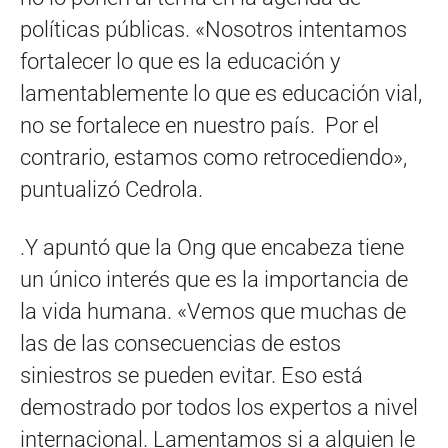
políticas públicas. «Nosotros intentamos
fortalecer lo que es la educación y
lamentablemente lo que es educación vial,
no se fortalece en nuestro país. Por el
contrario, estamos como retrocediendo»,
puntualizó Cedrola.
.Y apuntó que la Ong que encabeza tiene
un único interés que es la importancia de
la vida humana. «Vemos que muchas de
las de las consecuencias de estos
siniestros se pueden evitar. Eso está
demostrado por todos los expertos a nivel
internacional. Lamentamos si a alguien le