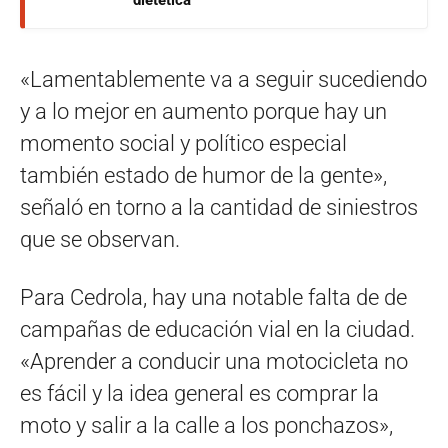
«Lamentablemente va a seguir sucediendo
y a lo mejor en aumento porque hay un
momento social y político especial
también estado de humor de la gente»,
señaló en torno a la cantidad de siniestros
que se observan.
Para Cedrola, hay una notable falta de de
campañas de educación vial en la ciudad.
«Aprender a conducir una motocicleta no
es fácil y la idea general es comprar la
moto y salir a la calle a los ponchazos»,