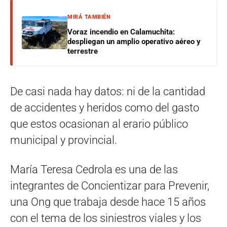
MIRÁ TAMBIÉN
Voraz incendio en Calamuchita:
despliegan un amplio operativo aéreo y
terrestre
De casi nada hay datos: ni de la cantidad
de accidentes y heridos como del gasto
que estos ocasionan al erario público
municipal y provincial.
María Teresa Cedrola es una de las
integrantes de Concientizar para Prevenir,
una Ong que trabaja desde hace 15 años
con el tema de los siniestros viales y los