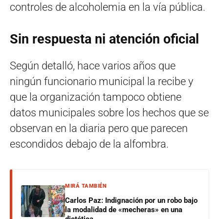
controles de alcoholemia en la vía pública.
Sin respuesta ni atención oficial
Según detalló, hace varios años que
ningún funcionario municipal la recibe y
que la organización tampoco obtiene
datos municipales sobre los hechos que se
observan en la diaria pero que parecen
escondidos debajo de la alfombra.
MIRÁ TAMBIÉN
Carlos Paz: Indignación por un robo bajo
la modalidad de «mecheras» en una
dietética