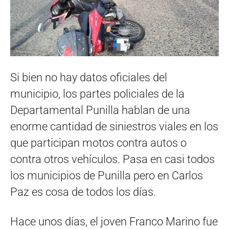
Si bien no hay datos oficiales del
municipio, los partes policiales de la
Departamental Punilla hablan de una
enorme cantidad de siniestros viales en los
que participan motos contra autos o
contra otros vehículos. Pasa en casi todos
los municipios de Punilla pero en Carlos
Paz es cosa de todos los días.
Hace unos días, el joven Franco Marino fue