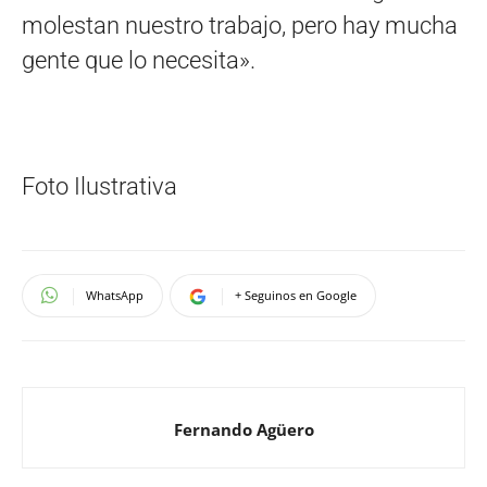
molestan nuestro trabajo, pero hay mucha
gente que lo necesita».
Foto Ilustrativa
WhatsApp
+ Seguinos en Google
Fernando Agüero