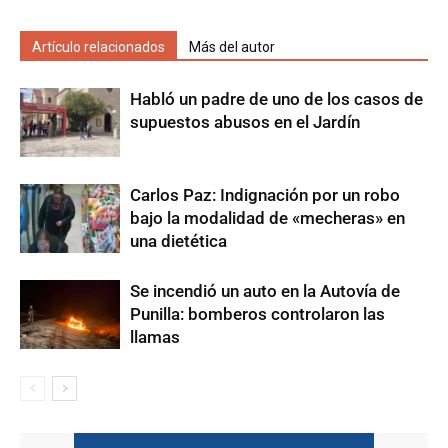
Artículo relacionados
Más del autor
Habló un padre de uno de los casos de
supuestos abusos en el Jardín
Carlos Paz: Indignación por un robo
bajo la modalidad de «mecheras» en
una dietética
Se incendió un auto en la Autovía de
Punilla: bomberos controlaron las
llamas