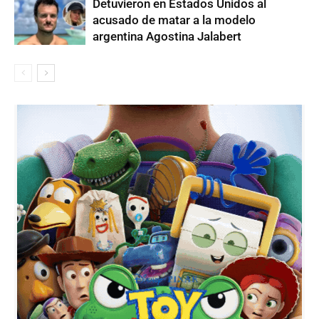
Detuvieron en Estados Unidos al
acusado de matar a la modelo
argentina Agostina Jalabert