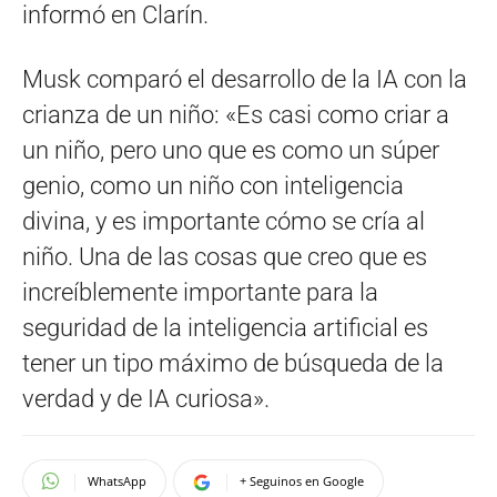
informó en Clarín.
Musk comparó el desarrollo de la IA con la
crianza de un niño: «Es casi como criar a
un niño, pero uno que es como un súper
genio, como un niño con inteligencia
divina, y es importante cómo se cría al
niño. Una de las cosas que creo que es
increíblemente importante para la
seguridad de la inteligencia artificial es
tener un tipo máximo de búsqueda de la
verdad y de IA curiosa».
WhatsApp
+ Seguinos en Google