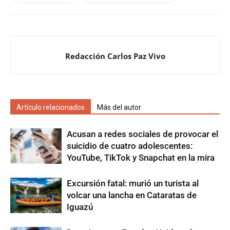
Redacción Carlos Paz Vivo
Artículo relacionados
Más del autor
Acusan a redes sociales de provocar el
suicidio de cuatro adolescentes:
YouTube, TikTok y Snapchat en la mira
Excursión fatal: murió un turista al
volcar una lancha en Cataratas de
Iguazú