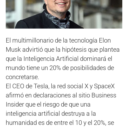
El multimillonario de la tecnología Elon
Musk advirtió que la hipótesis que plantea
que la Inteligencia Artificial dominará el
mundo tiene un 20% de posibilidades de
concretarse.
El CEO de Tesla, la red social X y SpaceX
afirmó en declaraciones al sitio Business
Insider que el riesgo de que una
inteligencia artificial destruya a la
humanidad es de entre el 10 y el 20%, se