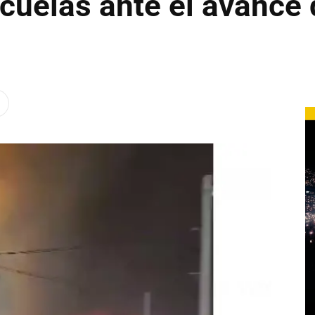
cuelas ante el avance 