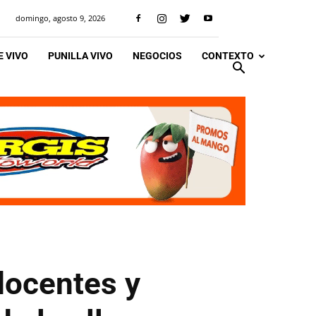
domingo, agosto 9, 2026
 VIVO
PUNILLA VIVO
NEGOCIOS
CONTEXTO
docentes y