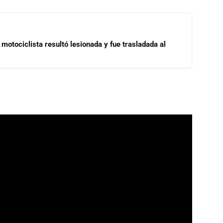
motociclista resultó lesionada y fue trasladada al