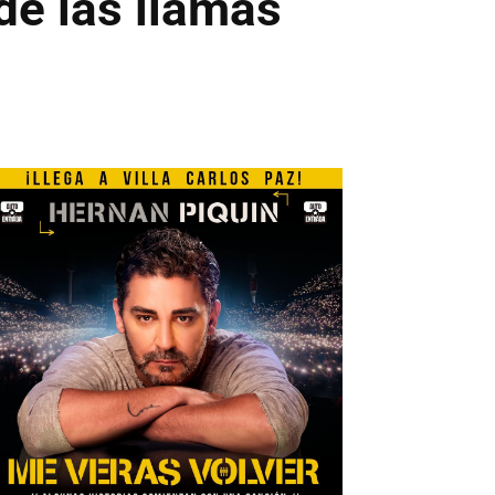
de las llamas