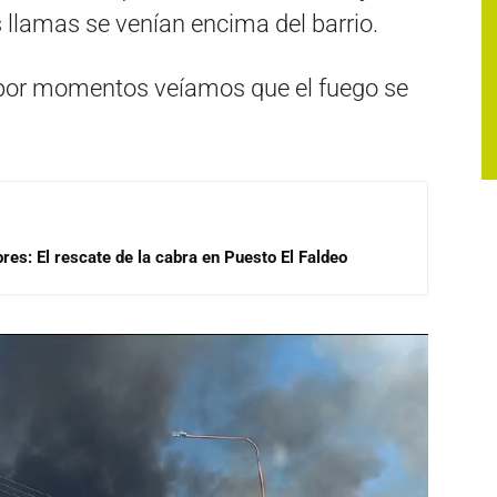
llamas se venían encima del barrio.
 por momentos veíamos que el fuego se
res: El rescate de la cabra en Puesto El Faldeo