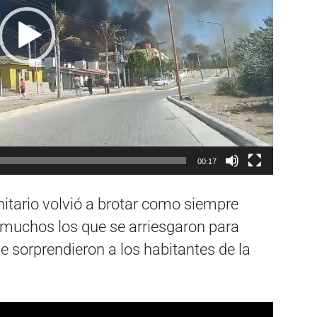
00:17
nitario volvió a brotar como siempre
 muchos los que se arriesgaron para
e sorprendieron a los habitantes de la