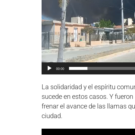
00:00
La solidaridad y el espíritu comu
sucede en estos casos. Y fueron
frenar el avance de las llamas qu
ciudad.