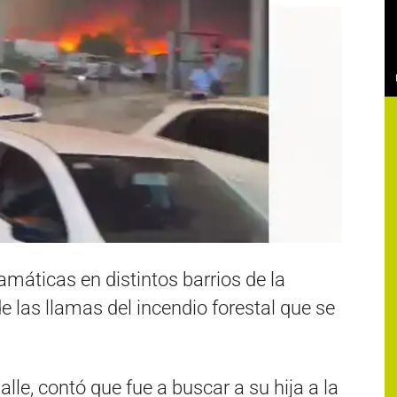
máticas en distintos barrios de la
e las llamas del incendio forestal que se
lle, contó que fue a buscar a su hija a la