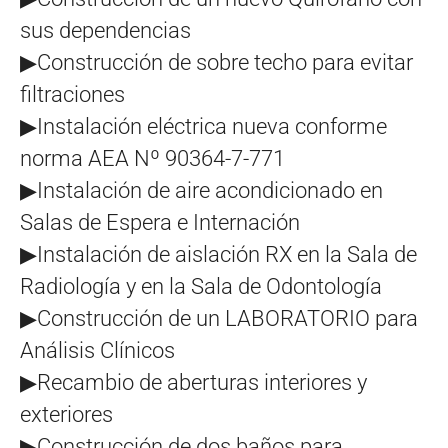
sus dependencias
▶Construcción de sobre techo para evitar
filtraciones
▶Instalación eléctrica nueva conforme
norma AEA Nº 90364-7-771
▶Instalación de aire acondicionado en
Salas de Espera e Internación
▶Instalación de aislación RX en la Sala de
Radiología y en la Sala de Odontología
▶Construcción de un LABORATORIO para
Análisis Clínicos
▶Recambio de aberturas interiores y
exteriores
▶Construcción de dos baños para