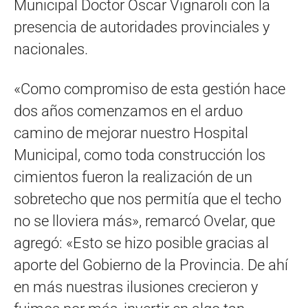
Municipal Doctor Óscar Vignaroli con la
presencia de autoridades provinciales y
nacionales.
«Como compromiso de esta gestión hace
dos años comenzamos en el arduo
camino de mejorar nuestro Hospital
Municipal, como toda construcción los
cimientos fueron la realización de un
sobretecho que nos permitía que el techo
no se lloviera más», remarcó Ovelar, que
agregó: «Esto se hizo posible gracias al
aporte del Gobierno de la Provincia. De ahí
en más nuestras ilusiones crecieron y