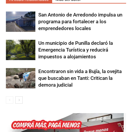
San Antonio de Arredondo impulsa un
programa para fortalecer a los
emprendedores locales
Un municipio de Punilla declaró la
Emergencia Turística y reducirá
impuestos a alojamientos
Encontraron sin vida a Bujía, la ovejita
que buscaban en Tanti: Critican la
demora judicial