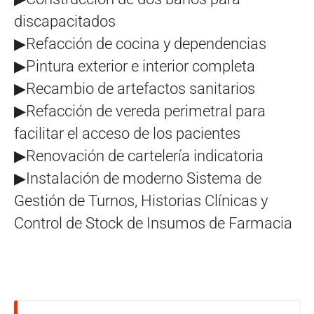
discapacitados
▶Refacción de cocina y dependencias
▶Pintura exterior e interior completa
▶Recambio de artefactos sanitarios
▶Refacción de vereda perimetral para
facilitar el acceso de los pacientes
▶Renovación de cartelería indicatoria
▶Instalación de moderno Sistema de
Gestión de Turnos, Historias Clínicas y
Control de Stock de Insumos de Farmacia