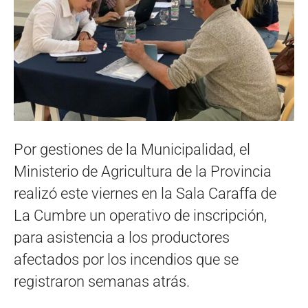
Por gestiones de la Municipalidad, el
Ministerio de Agricultura de la Provincia
realizó este viernes en la Sala Caraffa de
La Cumbre un operativo de inscripción,
para asistencia a los productores
afectados por los incendios que se
registraron semanas atrás.