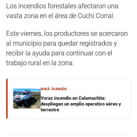
Los incendios forestales afectaron una
vasta zona en el área de Cuchi Corral.
Este viernes, los productores se acercaron
al municipio para quedar registrados y
recibir la ayuda para continuar con el
trabajo rural en la zona.
MIRÁ TAMBIÉN
Voraz incendio en Calamuchita:
despliegan un amplio operativo aéreo y
terrestre