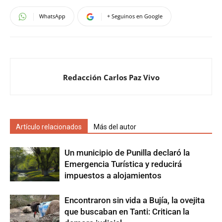
WhatsApp
+ Seguinos en Google
Redacción Carlos Paz Vivo
Artículo relacionados
Más del autor
Un municipio de Punilla declaró la
Emergencia Turística y reducirá
impuestos a alojamientos
Encontraron sin vida a Bujía, la ovejita
que buscaban en Tanti: Critican la