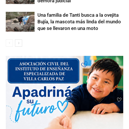
demora judicial
Una familia de Tanti busca a la ovejita
Bujía, la mascota más linda del mundo
que se llevaron en una moto