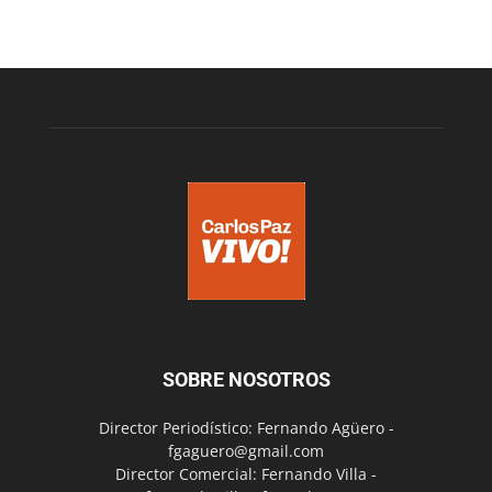
SOBRE NOSOTROS
Director Periodístico: Fernando Agüero -
fgaguero@gmail.com
Director Comercial: Fernando Villa -