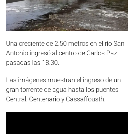
Una creciente de 2.50 metros en el río San
Antonio ingresó al centro de Carlos Paz
pasadas las 18.30.
Las imágenes muestran el ingreso de un
gran torrente de agua hasta los puentes
Central, Centenario y Cassaffousth.