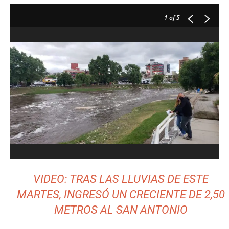
1
of 5
VIDEO: TRAS LAS LLUVIAS DE ESTE
MARTES, INGRESÓ UN CRECIENTE DE 2,50
METROS AL SAN ANTONIO