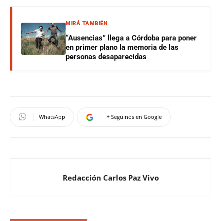
MIRÁ TAMBIÉN
“Ausencias” llega a Córdoba para poner
en primer plano la memoria de las
personas desaparecidas
WhatsApp
+ Seguinos en Google
Redacción Carlos Paz Vivo