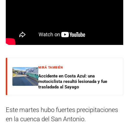
MIRÁ TAMBIÉN
Accidente en Costa Azul: una
motociclista resultó lesionada y fue
trasladada al Sayago
Este martes hubo fuertes precipitaciones
en la cuenca del San Antonio.