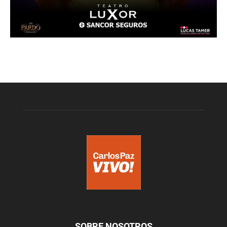
SOBRE NOSOTROS