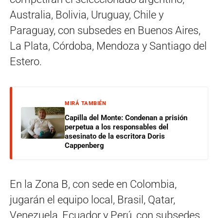
Australia, Bolivia, Uruguay, Chile y
Paraguay, con subsedes en Buenos Aires,
La Plata, Córdoba, Mendoza y Santiago del
Estero.
MIRÁ TAMBIÉN
Capilla del Monte: Condenan a prisión
perpetua a los responsables del
asesinato de la escritora Doris
Cappenberg
En la Zona B, con sede en Colombia,
jugarán el equipo local, Brasil, Qatar,
Venezuela, Ecuador y Perú, con subsedes