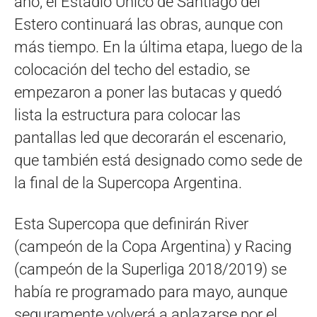
año, el Estadio Único de Santiago del
Estero continuará las obras, aunque con
más tiempo. En la última etapa, luego de la
colocación del techo del estadio, se
empezaron a poner las butacas y quedó
lista la estructura para colocar las
pantallas led que decorarán el escenario,
que también está designado como sede de
la final de la Supercopa Argentina.
Esta Supercopa que definirán River
(campeón de la Copa Argentina) y Racing
(campeón de la Superliga 2018/2019) se
había re programado para mayo, aunque
seguramente volverá a aplazarse por el