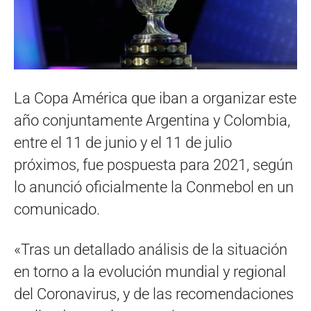
La Copa América que iban a organizar este
año conjuntamente Argentina y Colombia,
entre el 11 de junio y el 11 de julio
próximos, fue pospuesta para 2021, según
lo anunció oficialmente la Conmebol en un
comunicado.
«Tras un detallado análisis de la situación
en torno a la evolución mundial y regional
del Coronavirus, y de las recomendaciones