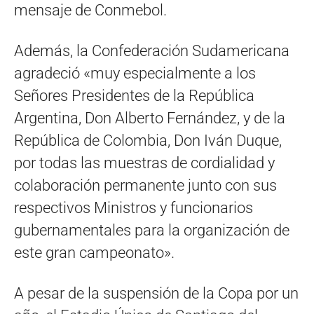
mensaje de Conmebol.
Además, la Confederación Sudamericana
agradeció «muy especialmente a los
Señores Presidentes de la República
Argentina, Don Alberto Fernández, y de la
República de Colombia, Don Iván Duque,
por todas las muestras de cordialidad y
colaboración permanente junto con sus
respectivos Ministros y funcionarios
gubernamentales para la organización de
este gran campeonato».
A pesar de la suspensión de la Copa por un