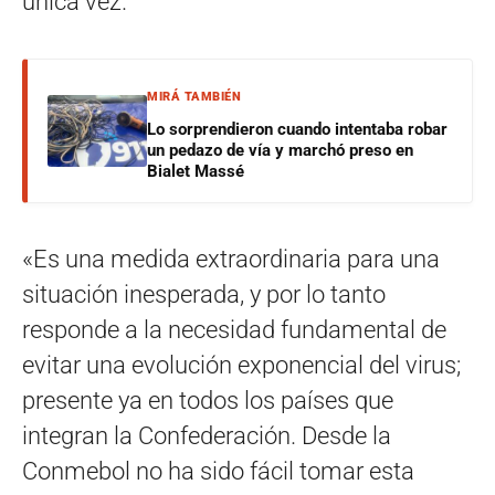
única vez.
MIRÁ TAMBIÉN
Lo sorprendieron cuando intentaba robar
un pedazo de vía y marchó preso en
Bialet Massé
«Es una medida extraordinaria para una
situación inesperada, y por lo tanto
responde a la necesidad fundamental de
evitar una evolución exponencial del virus;
presente ya en todos los países que
integran la Confederación. Desde la
Conmebol no ha sido fácil tomar esta