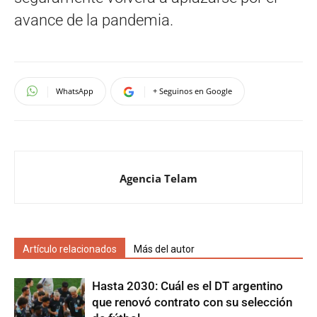
avance de la pandemia.
WhatsApp
+ Seguinos en Google
Agencia Telam
Artículo relacionados
Más del autor
Hasta 2030: Cuál es el DT argentino
que renovó contrato con su selección