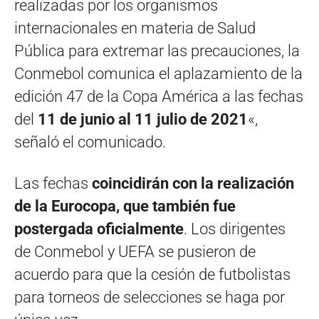
realizadas por los organismos
internacionales en materia de Salud
Pública para extremar las precauciones, la
Conmebol comunica el aplazamiento de la
edición 47 de la Copa América a las fechas
del
11 de junio al 11 julio de 2021
«,
señaló el comunicado.
Las fechas
coincidirán con la realización
de la Eurocopa, que también fue
postergada oficialmente
. Los dirigentes
de Conmebol y UEFA se pusieron de
acuerdo para que la cesión de futbolistas
para torneos de selecciones se haga por