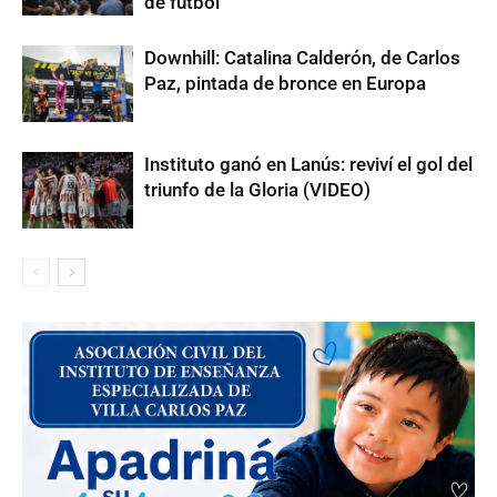
de fútbol
Downhill: Catalina Calderón, de Carlos
Paz, pintada de bronce en Europa
Instituto ganó en Lanús: reviví el gol del
triunfo de la Gloria (VIDEO)