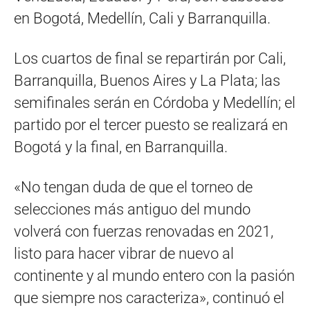
en Bogotá, Medellín, Cali y Barranquilla.
Los cuartos de final se repartirán por Cali,
Barranquilla, Buenos Aires y La Plata; las
semifinales serán en Córdoba y Medellín; el
partido por el tercer puesto se realizará en
Bogotá y la final, en Barranquilla.
«No tengan duda de que el torneo de
selecciones más antiguo del mundo
volverá con fuerzas renovadas en 2021,
listo para hacer vibrar de nuevo al
continente y al mundo entero con la pasión
que siempre nos caracteriza», continuó el