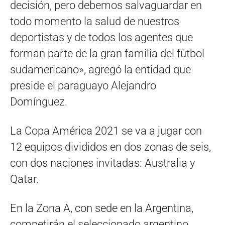
decisión, pero debemos salvaguardar en
todo momento la salud de nuestros
deportistas y de todos los agentes que
forman parte de la gran familia del fútbol
sudamericano», agregó la entidad que
preside el paraguayo Alejandro
Domínguez.
La Copa América 2021 se va a jugar con
12 equipos divididos en dos zonas de seis,
con dos naciones invitadas: Australia y
Qatar.
En la Zona A, con sede en la Argentina,
competirán el seleccionado argentino,