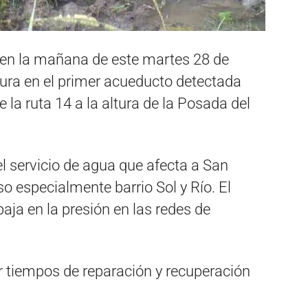
e en la mañana de este martes 28 de
ura en el primer acueducto detectada
 la ruta 14 a la altura de la Posada del
el servicio de agua que afecta a San
so especialmente barrio Sol y Río. El
baja en la presión en las redes de
r tiempos de reparación y recuperación