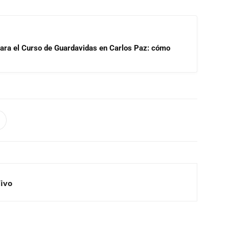
para el Curso de Guardavidas en Carlos Paz: cómo
Vivo