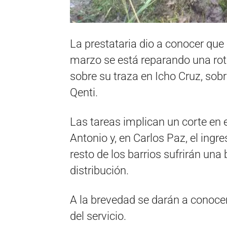
La prestataria dio a conocer qu
marzo se está reparando una rot
sobre su traza en Icho Cruz, sobre
Qenti.
Las tareas implican un corte en 
Antonio y, en Carlos Paz, el ingre
resto de los barrios sufrirán una 
distribución.
A la brevedad se darán a conoce
del servicio.