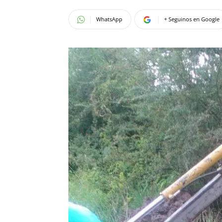
WhatsApp
+ Seguinos en Google