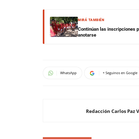
MIRÁ TAMBIÉN
Continúan las inscripciones 
anotarse
WhatsApp
+ Seguinos en Google
Redacción Carlos Paz 