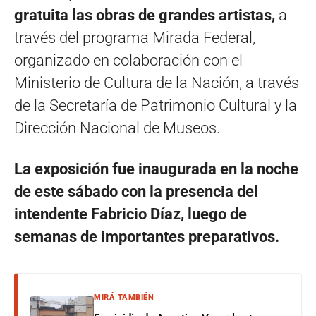
gratuita las obras de grandes artistas,
a
través del programa Mirada Federal,
organizado en colaboración con el
Ministerio de Cultura de la Nación, a través
de la Secretaría de Patrimonio Cultural y la
Dirección Nacional de Museos.
La exposición fue inaugurada en la noche
de este sábado con la presencia del
intendente Fabricio Díaz, luego de
semanas de importantes preparativos.
MIRÁ TAMBIÉN