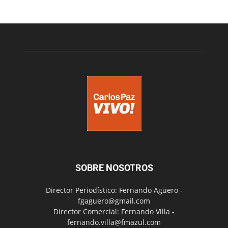
SOBRE NOSOTROS
Director Periodístico: Fernando Agüero -
fgaguero@gmail.com
Director Comercial: Fernando Villa -
fernando.villa@fmazul.com