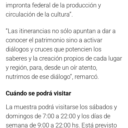
impronta federal de la producción y
circulación de la cultura”.
“Las itinerancias no sólo apuntan a dar a
conocer el patrimonio sino a activar
diálogos y cruces que potencien los
saberes y la creación propios de cada lugar
y región, para, desde un oír atento,
nutrirnos de ese diálogo”, remarcó.
Cuándo se podrá visitar
La muestra podrá visitarse los sábados y
domingos de 7:00 a 22:00 y los días de
semana de 9:00 a 22:00 hs. Está previsto