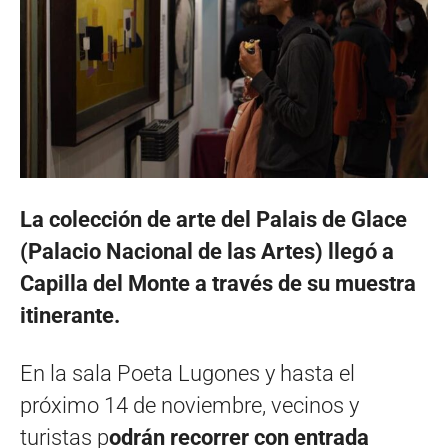
La colección de arte del Palais de Glace
(Palacio Nacional de las Artes) llegó a
Capilla del Monte a través de su muestra
itinerante.
En la sala Poeta Lugones y hasta el
próximo 14 de noviembre, vecinos y
turistas p
odrán recorrer con entrada