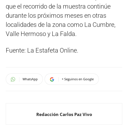
que el recorrido de la muestra continúe
durante los próximos meses en otras
localidades de la zona como La Cumbre,
Valle Hermoso y La Falda.
Fuente: La Estafeta Online.
WhatsApp
+ Seguinos en Google
Redacción Carlos Paz Vivo