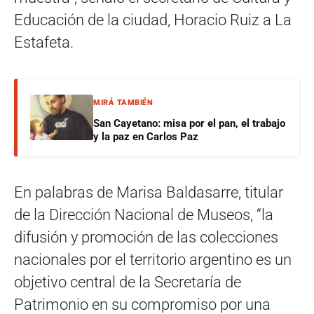
Educación de la ciudad, Horacio Ruiz a La
Estafeta.
MIRÁ TAMBIÉN
San Cayetano: misa por el pan, el trabajo
y la paz en Carlos Paz
En palabras de Marisa Baldasarre, titular
de la Dirección Nacional de Museos, “la
difusión y promoción de las colecciones
nacionales por el territorio argentino es un
objetivo central de la Secretaría de
Patrimonio en su compromiso por una