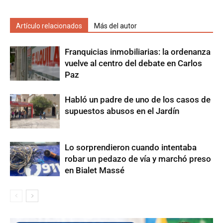
Artículo relacionados
Más del autor
Franquicias inmobiliarias: la ordenanza
vuelve al centro del debate en Carlos
Paz
Habló un padre de uno de los casos de
supuestos abusos en el Jardín
Lo sorprendieron cuando intentaba
robar un pedazo de vía y marchó preso
en Bialet Massé