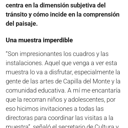
centra en la dimensión subjetiva del
tránsito y cómo incide en la comprensión
del paisaje.
Una muestra imperdible
“Son impresionantes los cuadros y las
instalaciones. Aquel que venga a ver esta
muestra lo va a disfrutar, especialmente la
gente de las artes de Capilla del Monte y la
comunidad educativa. A mí me encantaría
que la recorran niños y adolescentes, por
eso hicimos invitaciones a todas las
directoras para coordinar las visitas a la
muestra”, señaló el secretario de Cultura y