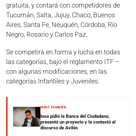
gratuita, y contará con competidores de
Tucumán, Salta, Jujuy, Chaco, Buenos
Aires, Santa Fe, Neuquén, Córdoba, Río
Negro, Rosario y Carlos Paz.
Se competirá en forma y lucha en todas
las categorías, bajo el reglamento ITF –
con algunas modificaciones, en las
categorías Infantiles y Juveniles.
MIRÁ TAMBIÉN
Iosa pidió la Banca del Ciudadano,
presentó un proyecto y le contestó al
discurso de Avilés