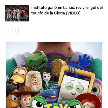
Instituto ganó en Lanús: reviví el gol del
triunfo de la Gloria (VIDEO)