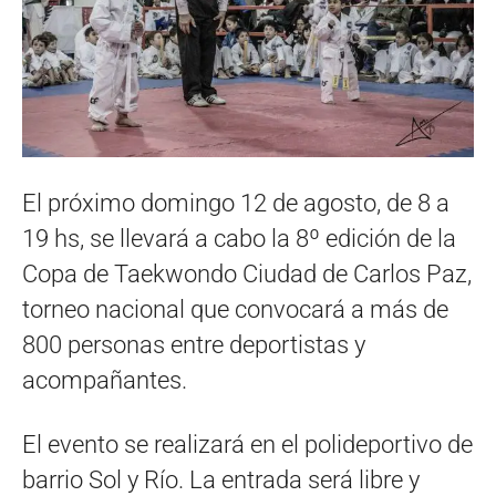
El próximo domingo 12 de agosto, de 8 a
19 hs, se llevará a cabo la 8º edición de la
Copa de Taekwondo Ciudad de Carlos Paz,
torneo nacional que convocará a más de
800 personas entre deportistas y
acompañantes.
El evento se realizará en el polideportivo de
barrio Sol y Río. La entrada será libre y