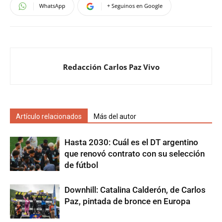
WhatsApp
+ Seguinos en Google
Redacción Carlos Paz Vivo
Artículo relacionados
Más del autor
Hasta 2030: Cuál es el DT argentino
que renovó contrato con su selección
de fútbol
Downhill: Catalina Calderón, de Carlos
Paz, pintada de bronce en Europa