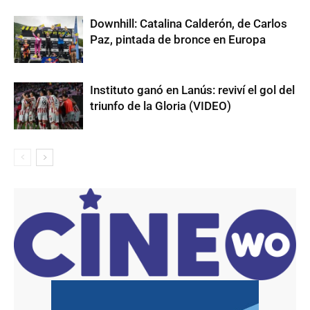
Downhill: Catalina Calderón, de Carlos
Paz, pintada de bronce en Europa
Instituto ganó en Lanús: reviví el gol del
triunfo de la Gloria (VIDEO)