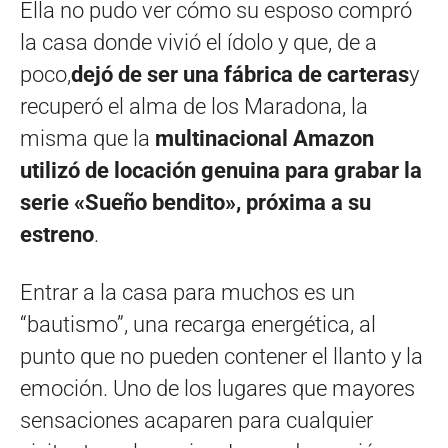
Ella no pudo ver cómo su esposo compró
la casa donde vivió el ídolo y que, de a
poco,
dejó de ser una fábrica de carteras
y
recuperó el alma de los Maradona, la
misma que la
multinacional Amazon
utilizó de locación genuina para grabar la
serie «Sueño bendito», próxima a su
estreno
.
Entrar a la casa para muchos es un
“bautismo”, una recarga energética, al
punto que no pueden contener el llanto y la
emoción. Uno de los lugares que mayores
sensaciones acaparen para cualquier