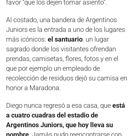
favor “que los dejen tomar asiento”.
Al costado, una bandera de Argentinos
Juniors es la entrada a uno de los lugares
más icónicos:
el santuario
. un lugar
sagrado donde los visitantes ofrendan
prendas, camisetas, flores, fotos y en el
que por ejemplo un empleado de
recolección de residuos dejó su camisa en
honor a Maradona.
Diego nunca regresó a esa casa, que
está
a cuatro cuadras del estadio de
Argentinos Juniors, que hoy lleva su
nombre
. Jamás pudo reencontrarse con