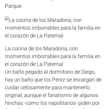
Parque.
La cocina de los Maradona, con
momentos imborrables para la familia en
el corazón de La Paternal
Un baño pegado al dormitorio de Diego,
hay un baño que los Pérez se encargan de
cuidar celosamente para mantenerlo
original, aunque el fanatismo de algunos
hinchas -como los napolitanos- piden por