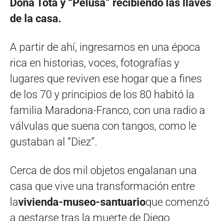
Doña Tota y “Pelusa” recibiendo las llaves
de la casa.
A partir de ahí, ingresamos en una época
rica en historias, voces, fotografías y
lugares que reviven ese hogar que a fines
de los 70 y principios de los 80 habitó la
familia Maradona-Franco, con una radio a
válvulas que suena con tangos, como le
gustaban al “Diez”.
Cerca de dos mil objetos engalanan una
casa que vive una transformación entre
la
vivienda-museo-santuario
que comenzó
a gestarse tras la muerte de Diego