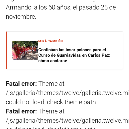
Armando, a los 60 años, el pasado 25 de
noviembre.
MIRÁ TAMBIÉN
Continúan las inscripciones para el
Curso de Guardavidas en Carlos Paz:
cómo anotarse
Fatal error:
Theme at
/js/galleria/themes/twelve/galleria.twelve.mi
could not load, check theme path.
Fatal error:
Theme at
/js/galleria/themes/twelve/galleria.twelve.mi