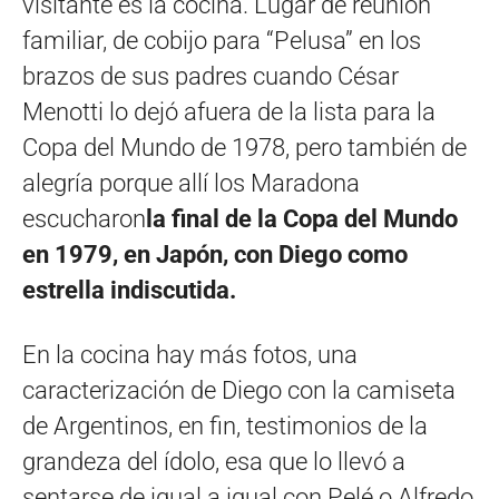
visitante es la cocina. Lugar de reunión
familiar, de cobijo para “Pelusa” en los
brazos de sus padres cuando César
Menotti lo dejó afuera de la lista para la
Copa del Mundo de 1978, pero también de
alegría porque allí los Maradona
escucharon
la final de la Copa del Mundo
en 1979, en Japón, con Diego como
estrella indiscutida.
En la cocina hay más fotos, una
caracterización de Diego con la camiseta
de Argentinos, en fin, testimonios de la
grandeza del ídolo, esa que lo llevó a
sentarse de igual a igual con Pelé o Alfredo