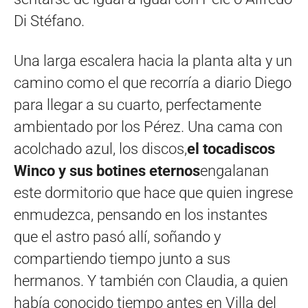
Di Stéfano.
Una larga escalera hacia la planta alta y un
camino como el que recorría a diario Diego
para llegar a su cuarto, perfectamente
ambientado por los Pérez. Una cama con
acolchado azul, los discos,
el tocadiscos
Winco y sus botines eternos
engalanan
este dormitorio que hace que quien ingrese
enmudezca, pensando en los instantes
que el astro pasó allí, soñando y
compartiendo tiempo junto a sus
hermanos. Y también con Claudia, a quien
había conocido tiempo antes en Villa del