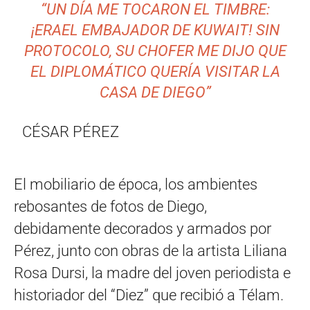
“UN DÍA ME TOCARON EL TIMBRE:
¡ERAEL EMBAJADOR DE KUWAIT! SIN
PROTOCOLO, SU CHOFER ME DIJO QUE
EL DIPLOMÁTICO QUERÍA VISITAR LA
CASA DE DIEGO”
CÉSAR PÉREZ
El mobiliario de época, los ambientes
rebosantes de fotos de Diego,
debidamente decorados y armados por
Pérez, junto con obras de la artista Liliana
Rosa Dursi, la madre del joven periodista e
historiador del “Diez” que recibió a Télam.