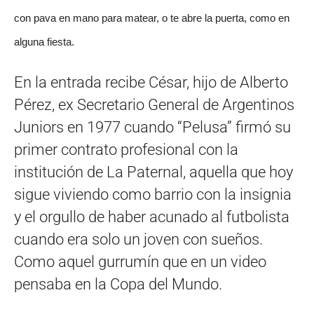
con pava en mano para matear, o te abre la puerta, como en
alguna fiesta.
En la entrada recibe César, hijo de Alberto
Pérez, ex Secretario General de Argentinos
Juniors en 1977 cuando “Pelusa” firmó su
primer contrato profesional con la
institución de La Paternal, aquella que hoy
sigue viviendo como barrio con la insignia
y el orgullo de haber acunado al futbolista
cuando era solo un joven con sueños.
Como aquel gurrumín que en un video
pensaba en la Copa del Mundo.