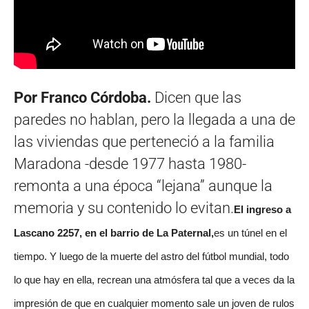
Por Franco Córdoba.
Dicen que las
paredes no hablan, pero la llegada a una de
las viviendas que perteneció a la familia
Maradona -desde 1977 hasta 1980-
remonta a una época “lejana” aunque la
memoria y su contenido lo evitan.
El ingreso a
Lascano 2257, en el barrio de La Paternal,
es un túnel en el
tiempo. Y luego de la muerte del astro del fútbol mundial, todo
lo que hay en ella, recrean una atmósfera tal que a veces da la
impresión de que en cualquier momento sale un joven de rulos