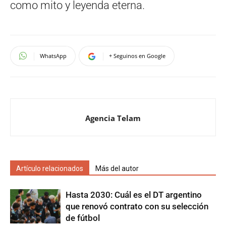
como mito y leyenda eterna.
WhatsApp
+ Seguinos en Google
Agencia Telam
Artículo relacionados
Más del autor
Hasta 2030: Cuál es el DT argentino
que renovó contrato con su selección
de fútbol