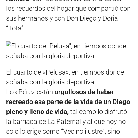
los recuerdos del hogar que compartió con
sus hermanos y con Don Diego y Doña
“Tota”.
El cuarto de «Pelusa», en tiempos donde
soñaba con la gloria deportiva
Los Pérez están
orgullosos de haber
recreado esa parte de la vida de un Diego
pleno y lleno de vida,
tal como lo disfrutó
la barriada de La Paternal y al que hoy no
solo lo erige como “Vecino ilustre”, sino