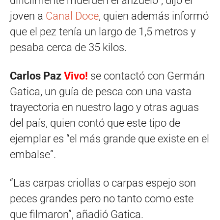
difícilmente muerden el anzuelo”, dijo el
joven a
Canal Doce
, quien además informó
que el pez tenía un largo de 1,5 metros y
pesaba cerca de 35 kilos.
Carlos Paz
Vivo!
se contactó con Germán
Gatica, un guía de pesca con una vasta
trayectoria en nuestro lago y otras aguas
del país, quien contó que este tipo de
ejemplar es “el más grande que existe en el
embalse”.
“Las carpas criollas o carpas espejo son
peces grandes pero no tanto como este
que filmaron”, añadió Gatica.