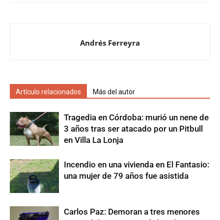
Andrés Ferreyra
Artículo relacionados
Más del autor
Tragedia en Córdoba: murió un nene de
3 años tras ser atacado por un Pitbull
en Villa La Lonja
Incendio en una vivienda en El Fantasio:
una mujer de 79 años fue asistida
Carlos Paz: Demoran a tres menores