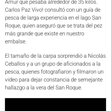
Amur que pesaba alrededor de 35 kilos.
Carlos Paz Vivo! consultó con un guía de
pesca de larga experiencia en el lago San
Roque, quien aseguró que se trata del pez
más grande que existe en nuestro
embalse.
El tamaño de la carpa sorprendió a Nicolás
Ceballos y a un grupo de aficionados a la
pesca, quienes fotografiaron y filmaron un
video para dejar constancia de semejante
hallazgo a la vera del San Roque.