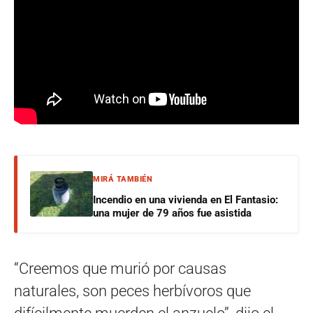
MIRÁ TAMBIÉN
Incendio en una vivienda en El Fantasio:
una mujer de 79 años fue asistida
“Creemos que murió por causas
naturales, son peces herbívoros que