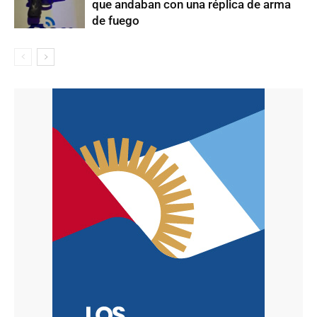
que andaban con una réplica de arma
de fuego