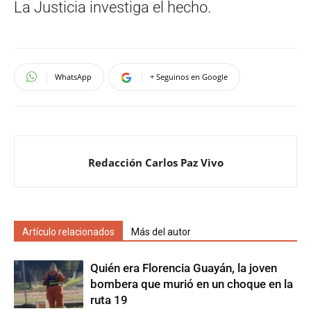
La Justicia investiga el hecho.
WhatsApp
+ Seguinos en Google
Redacción Carlos Paz Vivo
Artículo relacionados
Más del autor
Quién era Florencia Guayán, la joven
bombera que murió en un choque en la
ruta 19