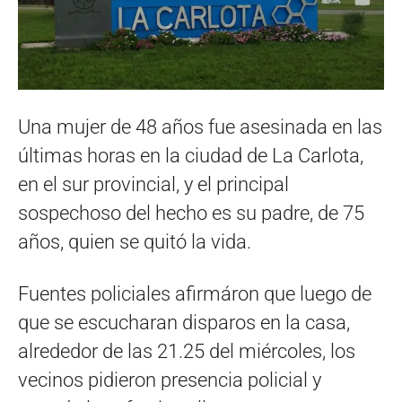
Una mujer de 48 años fue asesinada en las
últimas horas en la ciudad de La Carlota,
en el sur provincial, y el principal
sospechoso del hecho es su padre, de 75
años, quien se quitó la vida.
Fuentes policiales afirmáron que luego de
que se escucharan disparos en la casa,
alrededor de las 21.25 del miércoles, los
vecinos pidieron presencia policial y