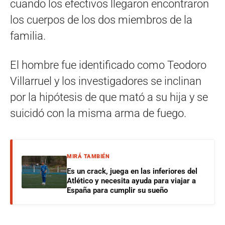
cuando los efectivos llegaron encontraron
los cuerpos de los dos miembros de la
familia.
El hombre fue identificado como Teodoro
Villarruel y los investigadores se inclinan
por la hipótesis de que mató a su hija y se
suicidó con la misma arma de fuego.
MIRÁ TAMBIÉN
Es un crack, juega en las inferiores del
Atlético y necesita ayuda para viajar a
España para cumplir su sueño