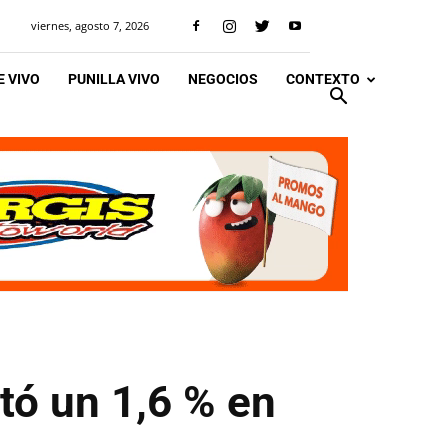
viernes, agosto 7, 2026
 VIVO
PUNILLA VIVO
NEGOCIOS
CONTEXTO
tó un 1,6 % en