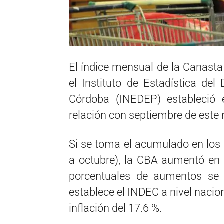
El índice mensual de la Canasta
el Instituto de Estadística del
Córdoba (INEDEP) estableció
relación con septiembre de este
Si se toma el acumulado en los
a octubre), la CBA aumentó en
porcentuales de aumentos se 
establece el INDEC a nivel nacio
inflación del 17.6 %.