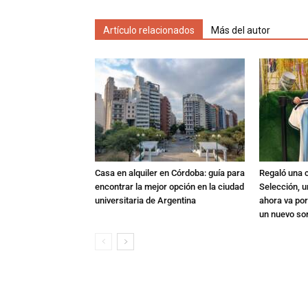
Artículo relacionados
Más del autor
Casa en alquiler en Córdoba: guía para
Regaló una c
encontrar la mejor opción en la ciudad
Selección, u
universitaria de Argentina
ahora va por
un nuevo so