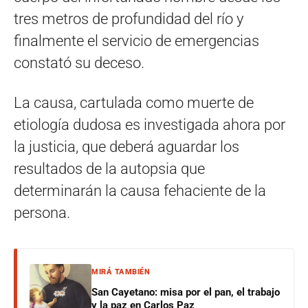
tres metros de profundidad del río y
finalmente el servicio de emergencias
constató su deceso.
La causa, cartulada como muerte de
etiología dudosa es investigada ahora por
la justicia, que deberá aguardar los
resultados de la autopsia que
determinarán la causa fehaciente de la
persona.
MIRÁ TAMBIÉN
San Cayetano: misa por el pan, el trabajo
y la paz en Carlos Paz