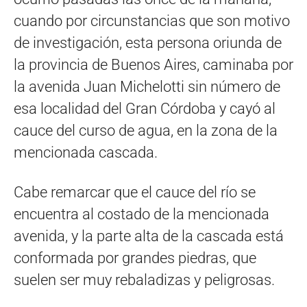
cuando por circunstancias que son motivo
de investigación, esta persona oriunda de
la provincia de Buenos Aires, caminaba por
la avenida Juan Michelotti sin número de
esa localidad del Gran Córdoba y cayó al
cauce del curso de agua, en la zona de la
mencionada cascada.
Cabe remarcar que el cauce del río se
encuentra al costado de la mencionada
avenida, y la parte alta de la cascada está
conformada por grandes piedras, que
suelen ser muy rebaladizas y peligrosas.