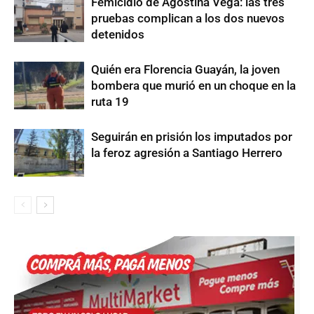
Femicidio de Agostina Vega: las tres
pruebas complican a los dos nuevos
detenidos
Quién era Florencia Guayán, la joven
bombera que murió en un choque en la
ruta 19
Seguirán en prisión los imputados por
la feroz agresión a Santiago Herrero