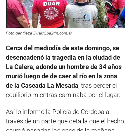
Foto gentileza Duar/Cba24n.com.ar
Cerca del mediodía de este domingo, se
desencadenó la tragedia en la ciudad de
La Calera, adonde un hombre de 34 años
murió luego de de caer al río en la zona
de la Cascada La Mesada
, tras perder el
equilibrio mientras caminaba por el lugar.
Así lo informó la Policía de Córdoba a
través de un parte que detalla que el hecho
ocurrió pasadas las once de la mañana,