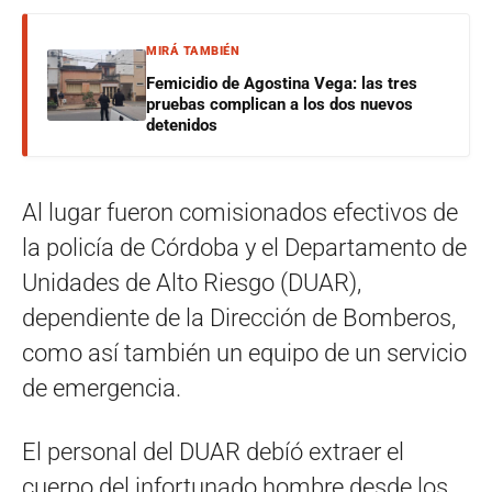
MIRÁ TAMBIÉN
Femicidio de Agostina Vega: las tres
pruebas complican a los dos nuevos
detenidos
Al lugar fueron comisionados efectivos de
la policía de Córdoba y el Departamento de
Unidades de Alto Riesgo (DUAR),
dependiente de la Dirección de Bomberos,
como así también un equipo de un servicio
de emergencia.
El personal del DUAR debíó extraer el
cuerpo del infortunado hombre desde los