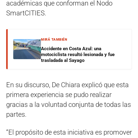
académicas que conforman el Nodo
SmartCITIES.
MIRÁ TAMBIÉN
Accidente en Costa Azul: una
motociclista resultó lesionada y fue
trasladada al Sayago
En su discurso, De Chiara explicó que esta
primera experiencia se pudo realizar
gracias a la voluntad conjunta de todas las
partes.
“El propósito de esta iniciativa es promover