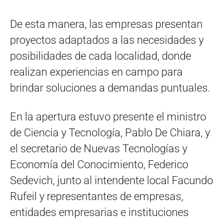
De esta manera, las empresas presentan
proyectos adaptados a las necesidades y
posibilidades de cada localidad, donde
realizan experiencias en campo para
brindar soluciones a demandas puntuales.
En la apertura estuvo presente el ministro
de Ciencia y Tecnología, Pablo De Chiara, y
el secretario de Nuevas Tecnologías y
Economía del Conocimiento, Federico
Sedevich, junto al intendente local Facundo
Rufeil y representantes de empresas,
entidades empresarias e instituciones