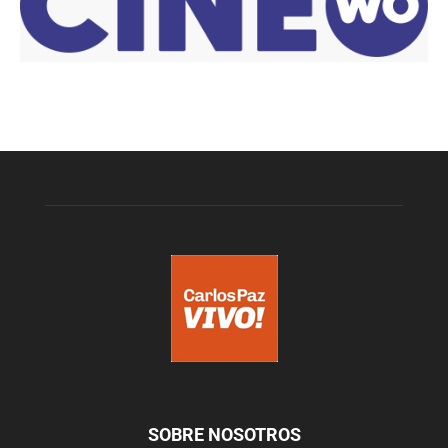
SOBRE NOSOTROS