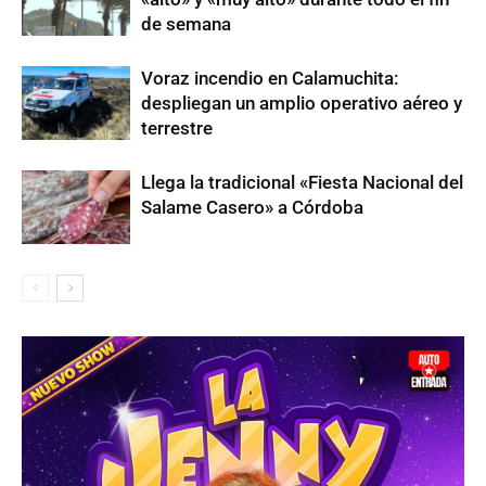
de semana
Voraz incendio en Calamuchita:
despliegan un amplio operativo aéreo y
terrestre
Llega la tradicional «Fiesta Nacional del
Salame Casero» a Córdoba