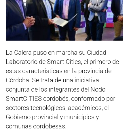
La Calera puso en marcha su Ciudad
Laboratorio de Smart Cities, el primero de
estas características en la provincia de
Córdoba. Se trata de una iniciativa
conjunta de los integrantes del Nodo
SmartCITIES cordobés, conformado por
sectores tecnológicos, académicos, el
Gobierno provincial y municipios y
comunas cordobesas.