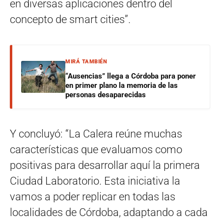
en diversas aplicaciones dentro del
concepto de smart cities”.
MIRÁ TAMBIÉN
“Ausencias” llega a Córdoba para poner
en primer plano la memoria de las
personas desaparecidas
Y concluyó: “La Calera reúne muchas
características que evaluamos como
positivas para desarrollar aquí la primera
Ciudad Laboratorio. Esta iniciativa la
vamos a poder replicar en todas las
localidades de Córdoba, adaptando a cada