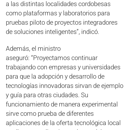
a las distintas localidades cordobesas
como plataformas y laboratorios para
pruebas piloto de proyectos integradores
de soluciones inteligentes”, indicó.
Además, el ministro
aseguró: “Proyectamos continuar
trabajando con empresas y universidades
para que la adopción y desarrollo de
tecnologías innovadoras sirvan de ejemplo
y guía para otras ciudades. Su
funcionamiento de manera experimental
sirve como prueba de diferentes
aplicaciones de la oferta tecnológica local