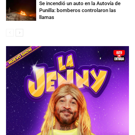
Se incendió un auto en la Autovía de
Punilla: bomberos controlaron las
llamas