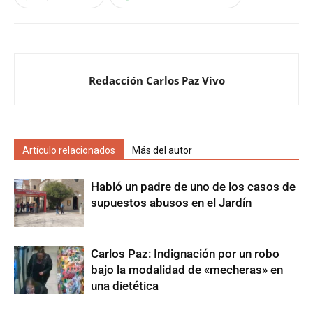
Redacción Carlos Paz Vivo
Artículo relacionados
Más del autor
Habló un padre de uno de los casos de
supuestos abusos en el Jardín
Carlos Paz: Indignación por un robo
bajo la modalidad de «mecheras» en
una dietética