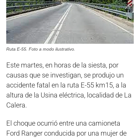
Ruta E-55. Foto a modo ilustrativo.
Este martes, en horas de la siesta, por
causas que se investigan, se produjo un
accidente fatal en la ruta E-55 km15, a la
altura de la Usina eléctrica, localidad de La
Calera.
El choque ocurrió entre una camioneta
Ford Ranger conducida por una mujer de