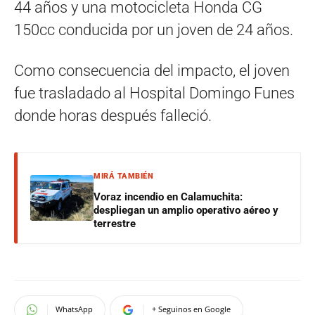
44 años y una motocicleta Honda CG
150cc conducida por un joven de 24 años.
Como consecuencia del impacto, el joven
fue trasladado al Hospital Domingo Funes
donde horas después falleció.
MIRÁ TAMBIÉN
Voraz incendio en Calamuchita:
despliegan un amplio operativo aéreo y
terrestre
WhatsApp
+ Seguinos en Google