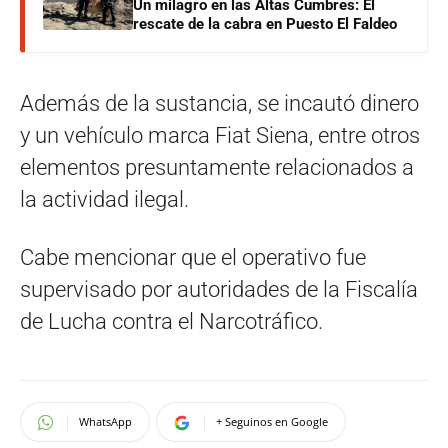
Un milagro en las Altas Cumbres: El
rescate de la cabra en Puesto El Faldeo
Además de la sustancia, se incautó dinero
y un vehículo marca Fiat Siena, entre otros
elementos presuntamente relacionados a
la actividad ilegal.
Cabe mencionar que el operativo fue
supervisado por autoridades de la Fiscalía
de Lucha contra el Narcotráfico.
WhatsApp
+ Seguinos en Google