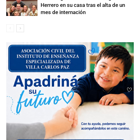
Herrero en su casa tras el alta de un
mes de internación