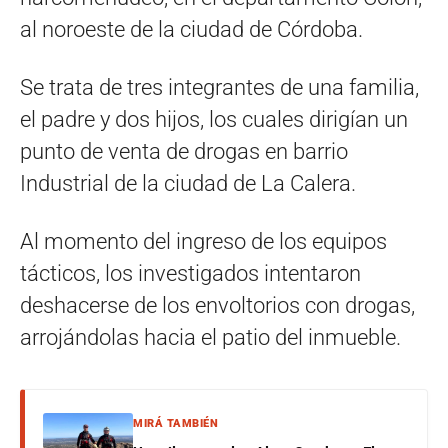
al noroeste de la ciudad de Córdoba.
Se trata de tres integrantes de una familia,
el padre y dos hijos, los cuales dirigían un
punto de venta de drogas en barrio
Industrial de la ciudad de La Calera.
Al momento del ingreso de los equipos
tácticos, los investigados intentaron
deshacerse de los envoltorios con drogas,
arrojándolas hacia el patio del inmueble.
MIRÁ TAMBIÉN