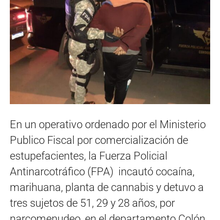
En un operativo ordenado por el Ministerio
Publico Fiscal por comercialización de
estupefacientes, la Fuerza Policial
Antinarcotráfico (FPA) incautó cocaína,
marihuana, planta de cannabis y detuvo a
tres sujetos de 51, 29 y 28 años, por
narcomenudeo, en el departamento Colón,