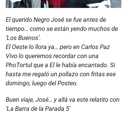
El querido Negro José se fue antes de
tiempo… como se están yendo muchos de
‘Los Buenos’.
El Oeste lo llora ya… pero en Carlos Paz
Vivo lo queremos recordar con una
PhoTortul que a El le había encantado. Si
hasta me regaló un pollazo con fritas ese
domingo, luego del Posteo.
Buen viaje, José… y allá va este relatito con
‘La Barra de la Parada 5’