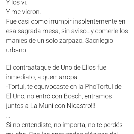
Y los vi.
Y me vieron.
Fue casi como irrumpir insolentemente en
esa sagrada mesa, sin aviso…y comerle los
maníes de un solo zarpazo. Sacrilegio
urbano.
El contraataque de Uno de Ellos fue
inmediato, a quemarropa:
-Tortul, te equivocaste en la PhoTortul de
El Uno, no entró con Bosch, entramos
juntos a La Muni con Nicastro!!!
…
Si no entendiste, no importa, no te perdés