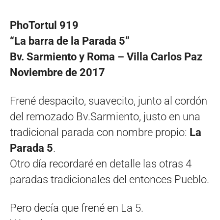
PhoTortul 919
“La barra de la Parada 5”
Bv. Sarmiento y Roma – Villa Carlos Paz
Noviembre de 2017
Frené despacito, suavecito, junto al cordón
del remozado Bv.Sarmiento, justo en una
tradicional parada con nombre propio:
La
Parada 5
.
Otro día recordaré en detalle las otras 4
paradas tradicionales del entonces Pueblo.
Pero decía que frené en La 5.