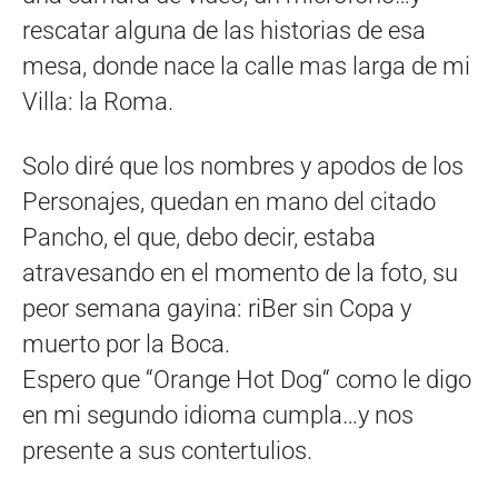
rescatar alguna de las historias de esa
mesa, donde nace la calle mas larga de mi
Villa: la Roma.
Solo diré que los nombres y apodos de los
Personajes, quedan en mano del citado
Pancho, el que, debo decir, estaba
atravesando en el momento de la foto, su
peor semana gayina: riBer sin Copa y
muerto por la Boca.
Espero que “Orange Hot Dog“ como le digo
en mi segundo idioma cumpla…y nos
presente a sus contertulios.