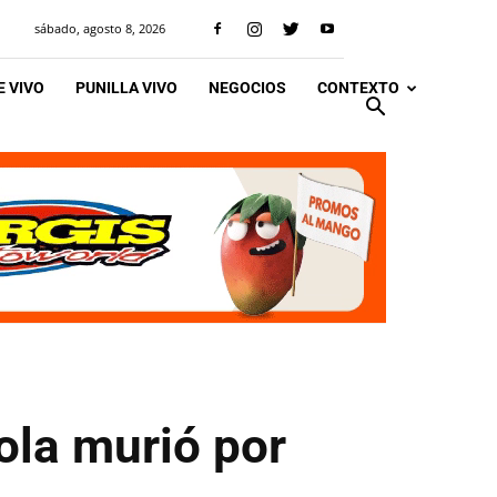
sábado, agosto 8, 2026
 VIVO
PUNILLA VIVO
NEGOCIOS
CONTEXTO
ola murió por