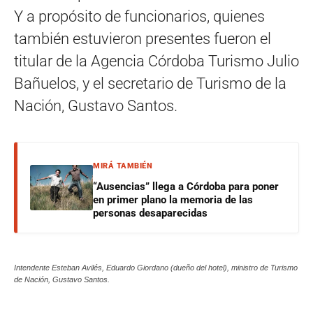
Y a propósito de funcionarios, quienes
también estuvieron presentes fueron el
titular de la Agencia Córdoba Turismo Julio
Bañuelos, y el secretario de Turismo de la
Nación, Gustavo Santos.
MIRÁ TAMBIÉN
“Ausencias” llega a Córdoba para poner
en primer plano la memoria de las
personas desaparecidas
Intendente Esteban Avilés, Eduardo Giordano (dueño del hotel), ministro de Turismo
de Nación, Gustavo Santos.