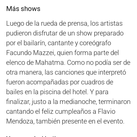
Más shows
Luego de la rueda de prensa, los artistas
pudieron disfrutar de un show preparado
por el bailarín, cantante y coreógrafo
Facundo Mazzei, quien forma parte del
elenco de Mahatma. Como no podía ser de
otra manera, las canciones que interpretó
fueron acompañadas por cuadros de
bailes en la piscina del hotel. Y para
finalizar, justo a la medianoche, terminaron
cantando el feliz cumpleaños a Flavio
Mendoza, también presente en el evento.