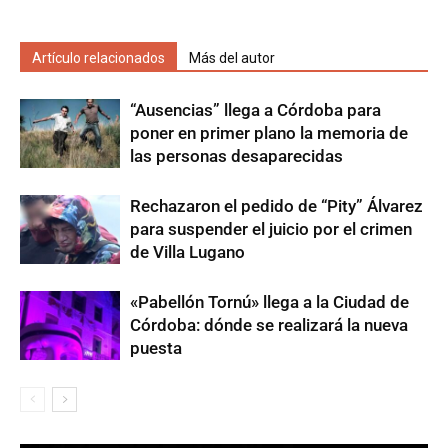
Artículo relacionados
Más del autor
“Ausencias” llega a Córdoba para
poner en primer plano la memoria de
las personas desaparecidas
Rechazaron el pedido de “Pity” Álvarez
para suspender el juicio por el crimen
de Villa Lugano
«Pabellón Tornú» llega a la Ciudad de
Córdoba: dónde se realizará la nueva
puesta