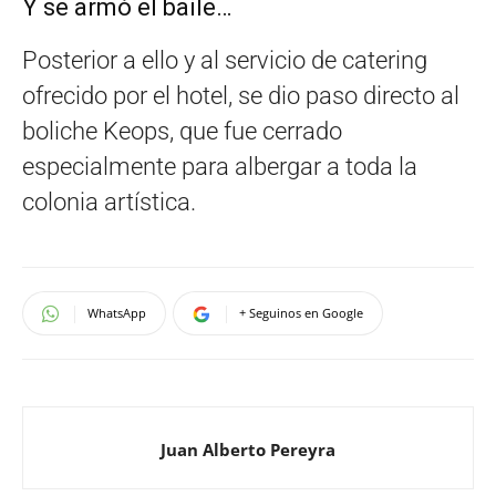
Y se armó el baile…
Posterior a ello y al servicio de catering
ofrecido por el hotel, se dio paso directo al
boliche Keops, que fue cerrado
especialmente para albergar a toda la
colonia artística.
WhatsApp
+ Seguinos en Google
Juan Alberto Pereyra