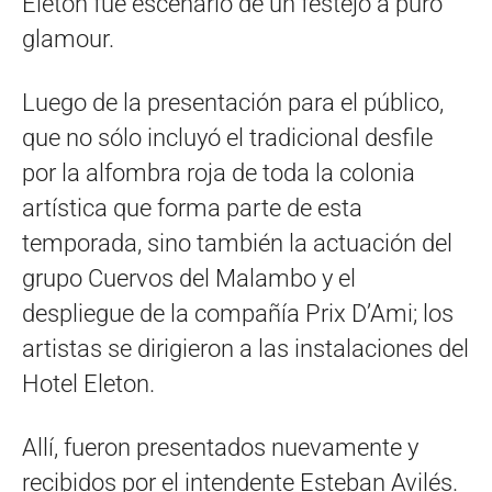
Eleton fue escenario de un festejo a puro
glamour.
Luego de la presentación para el público,
que no sólo incluyó el tradicional desfile
por la alfombra roja de toda la colonia
artística que forma parte de esta
temporada, sino también la actuación del
grupo Cuervos del Malambo y el
despliegue de la compañía Prix D’Ami; los
artistas se dirigieron a las instalaciones del
Hotel Eleton.
Allí, fueron presentados nuevamente y
recibidos por el intendente Esteban Avilés.