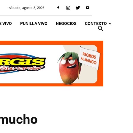
sábado, agosto 8, 2026
 VIVO
PUNILLA VIVO
NEGOCIOS
CONTEXTO
n mucho