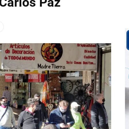
Carlos Paz