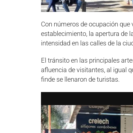
Con números de ocupación que v
establecimiento, la apertura de l
intensidad en las calles de la ciu
El tránsito en las principales arte
afluencia de visitantes, al igual
finde se llenaron de turistas.