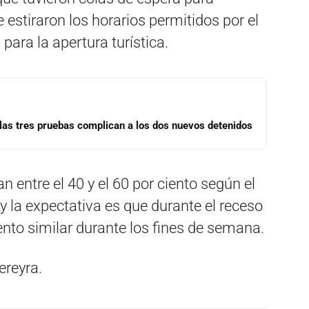
estiraron los horarios permitidos por el
para la apertura turística.
las tres pruebas complican a los dos nuevos detenidos
entre el 40 y el 60 por ciento según el
y la expectativa es que durante el receso
nto similar durante los fines de semana.
ereyra.