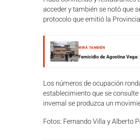
acceder y también se notó que se 
protocolo que emitió la Provincia 
MIRÁ TAMBIÉN
Femicidio de Agostina Vega: 
Los números de ocupación rondan 
establecimiento que se consulte 
invernal se produzca un movimie
Fotos: Fernando Villa y Alberto P