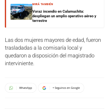
MIRÁ TAMBIÉN
Voraz incendio en Calamuchita:
despliegan un amplio operativo aéreo y
terrestre
Las dos mujeres mayores de edad, fueron
trasladadas a la comisaría local y
quedaron a disposición del magistrado
interviniente.
WhatsApp
+ Seguinos en Google