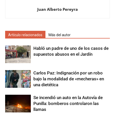
Juan Alberto Pereyra
Artículo relacionados
Más del autor
Habló un padre de uno de los casos de
supuestos abusos en el Jardín
Carlos Paz: Indignación por un robo
bajo la modalidad de «mecheras» en
una dietética
Se incendió un auto en la Autovía de
Punilla: bomberos controlaron las
llamas