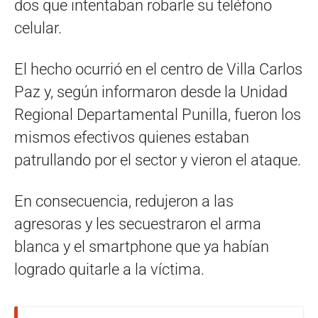
dos que intentaban robarle su teléfono
celular.
El hecho ocurrió en el centro de Villa Carlos
Paz y, según informaron desde la Unidad
Regional Departamental Punilla, fueron los
mismos efectivos quienes estaban
patrullando por el sector y vieron el ataque.
En consecuencia, redujeron a las
agresoras y les secuestraron el arma
blanca y el smartphone que ya habían
logrado quitarle a la víctima.