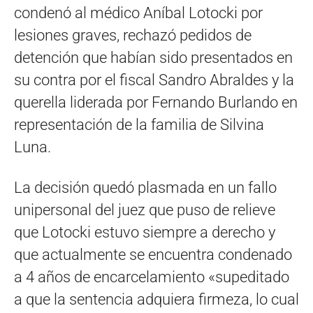
condenó al médico Aníbal Lotocki por
lesiones graves, rechazó pedidos de
detención que habían sido presentados en
su contra por el fiscal Sandro Abraldes y la
querella liderada por Fernando Burlando en
representación de la familia de Silvina
Luna.
La decisión quedó plasmada en un fallo
unipersonal del juez que puso de relieve
que Lotocki estuvo siempre a derecho y
que actualmente se encuentra condenado
a 4 años de encarcelamiento «supeditado
a que la sentencia adquiera firmeza, lo cual