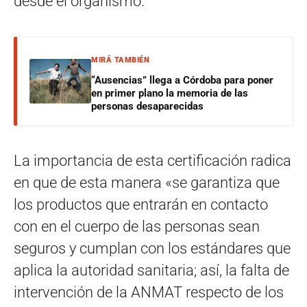
desde el organismo.
MIRÁ TAMBIÉN
“Ausencias” llega a Córdoba para poner
en primer plano la memoria de las
personas desaparecidas
La importancia de esta certificación radica
en que de esta manera «se garantiza que
los productos que entrarán en contacto
con en el cuerpo de las personas sean
seguros y cumplan con los estándares que
aplica la autoridad sanitaria; así, la falta de
intervención de la ANMAT respecto de los