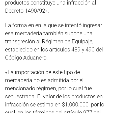
productos constituye una infracción al
Decreto 1490/92».
La forma en en la que se intentó ingresar
esa mercadería también supone una
transgresión al Régimen de Equipaje,
establecido en los artículos 489 y 490 del
Código Aduanero.
«La importación de este tipo de
mercadería no es admitida por el
mencionado régimen, por lo cual fue
secuestrada. El valor de los productos en
infracción se estima en $1.000.000, por lo
cual, en los términos del artículo 977 del