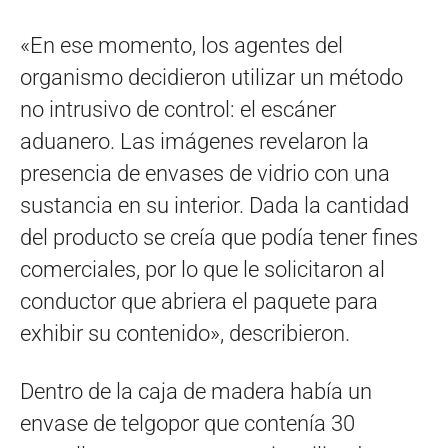
«En ese momento, los agentes del
organismo decidieron utilizar un método
no intrusivo de control: el escáner
aduanero. Las imágenes revelaron la
presencia de envases de vidrio con una
sustancia en su interior. Dada la cantidad
del producto se creía que podía tener fines
comerciales, por lo que le solicitaron al
conductor que abriera el paquete para
exhibir su contenido», describieron.
Dentro de la caja de madera había un
envase de telgopor que contenía 30