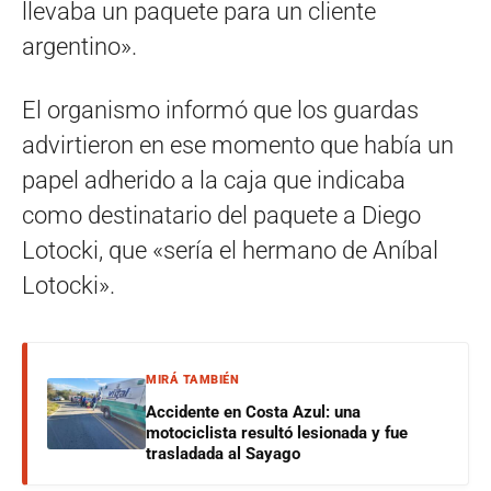
llevaba un paquete para un cliente
argentino».
El organismo informó que los guardas
advirtieron en ese momento que había un
papel adherido a la caja que indicaba
como destinatario del paquete a Diego
Lotocki, que «sería el hermano de Aníbal
Lotocki».
MIRÁ TAMBIÉN
Accidente en Costa Azul: una
motociclista resultó lesionada y fue
trasladada al Sayago