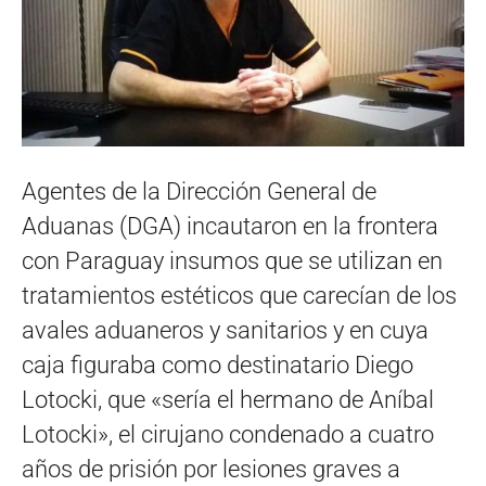
Agentes de la Dirección General de
Aduanas (DGA) incautaron en la frontera
con Paraguay insumos que se utilizan en
tratamientos estéticos que carecían de los
avales aduaneros y sanitarios y en cuya
caja figuraba como destinatario Diego
Lotocki, que «sería el hermano de Aníbal
Lotocki», el cirujano condenado a cuatro
años de prisión por lesiones graves a