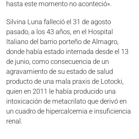
hasta este momento no aconteció».
Silvina Luna falleció el 31 de agosto
pasado, a los 43 años, en el Hospital
Italiano del barrio porteño de Almagro,
donde había estado internada desde el 13
de junio, como consecuencia de un
agravamiento de su estado de salud
producto de una mala praxis de Lotocki,
quien en 2011 le había producido una
intoxicación de metacrilato que derivó en
un cuadro de hipercalcemia e insuficiencia
renal.