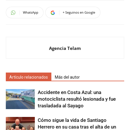
WhatsApp
+ Seguinos en Google
Agencia Telam
Artículo relacionados
Más del autor
Accidente en Costa Azul: una
motociclista resultó lesionada y fue
trasladada al Sayago
Cómo sigue la vida de Santiago
Herrero en su casa tras el alta de un