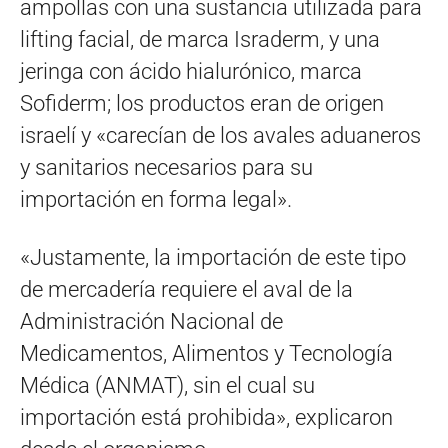
ampollas con una sustancia utilizada para
lifting facial, de marca Israderm, y una
jeringa con ácido hialurónico, marca
Sofiderm; los productos eran de origen
israelí y «carecían de los avales aduaneros
y sanitarios necesarios para su
importación en forma legal».
«Justamente, la importación de este tipo
de mercadería requiere el aval de la
Administración Nacional de
Medicamentos, Alimentos y Tecnología
Médica (ANMAT), sin el cual su
importación está prohibida», explicaron