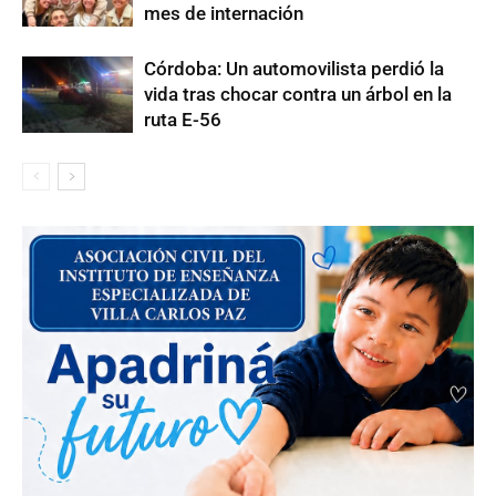
mes de internación
Córdoba: Un automovilista perdió la
vida tras chocar contra un árbol en la
ruta E-56