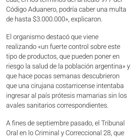
Código Aduanero, podría caber una multa
de hasta $3.000.000», explicaron.
El organismo destacó que viene
realizando «un fuerte control sobre este
tipo de productos, que pueden poner en
riesgo la salud de la población argentina» y
que hace pocas semanas descubrieron
que una cirujana costarricense intentaba
ingresar al país prótesis mamarias sin los
avales sanitarios correspondientes.
A fines de septiembre pasado, el Tribunal
Oral en lo Criminal y Correccional 28, que