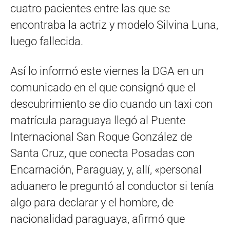
cuatro pacientes entre las que se
encontraba la actriz y modelo Silvina Luna,
luego fallecida.
Así lo informó este viernes la DGA en un
comunicado en el que consignó que el
descubrimiento se dio cuando un taxi con
matrícula paraguaya llegó al Puente
Internacional San Roque González de
Santa Cruz, que conecta Posadas con
Encarnación, Paraguay, y, allí, «personal
aduanero le preguntó al conductor si tenía
algo para declarar y el hombre, de
nacionalidad paraguaya, afirmó que