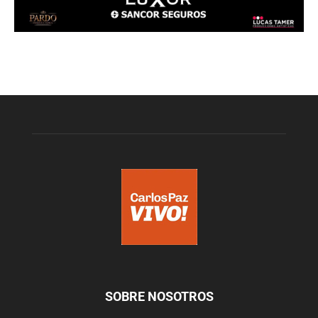
SOBRE NOSOTROS