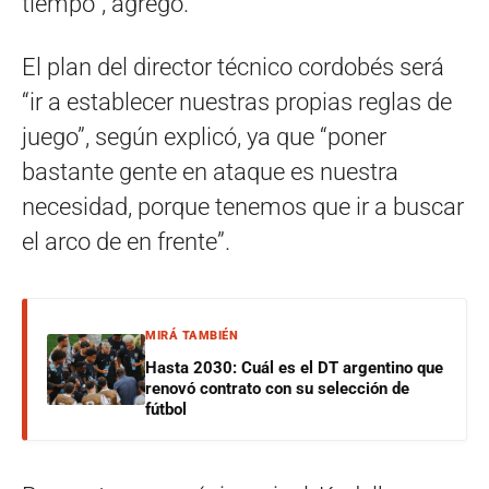
tiempo”, agregó.
El plan del director técnico cordobés será
“ir a establecer nuestras propias reglas de
juego”, según explicó, ya que “poner
bastante gente en ataque es nuestra
necesidad, porque tenemos que ir a buscar
el arco de en frente”.
MIRÁ TAMBIÉN
Hasta 2030: Cuál es el DT argentino que
renovó contrato con su selección de
fútbol