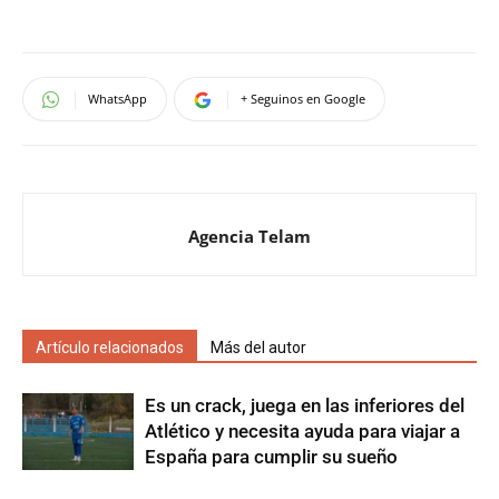
WhatsApp
+ Seguinos en Google
Agencia Telam
Artículo relacionados
Más del autor
Es un crack, juega en las inferiores del
Atlético y necesita ayuda para viajar a
España para cumplir su sueño