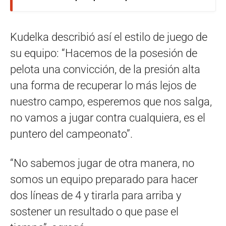
Kudelka describió así el estilo de juego de
su equipo: “Hacemos de la posesión de
pelota una convicción, de la presión alta
una forma de recuperar lo más lejos de
nuestro campo, esperemos que nos salga,
no vamos a jugar contra cualquiera, es el
puntero del campeonato”.
“No sabemos jugar de otra manera, no
somos un equipo preparado para hacer
dos líneas de 4 y tirarla para arriba y
sostener un resultado o que pase el