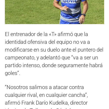
El entrenador de la «T» afirmó que la
identidad ofensiva del equipo no va a
modificarse en su duelo ante el puntero del
campeonato, y adelantó que “va a ser un
partido intenso, donde seguramente habrá
goles”.
“Nosotros salimos a atacar contra
cualquier rival, en cualquier cancha”,
afirmó Frank Darío Kudelka, director