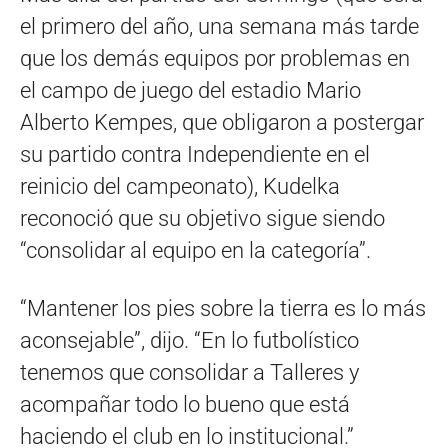
el primero del año, una semana más tarde
que los demás equipos por problemas en
el campo de juego del estadio Mario
Alberto Kempes, que obligaron a postergar
su partido contra Independiente en el
reinicio del campeonato), Kudelka
reconoció que su objetivo sigue siendo
“consolidar al equipo en la categoría”.
“Mantener los pies sobre la tierra es lo más
aconsejable”, dijo. “En lo futbolístico
tenemos que consolidar a Talleres y
acompañar todo lo bueno que está
haciendo el club en lo institucional.”