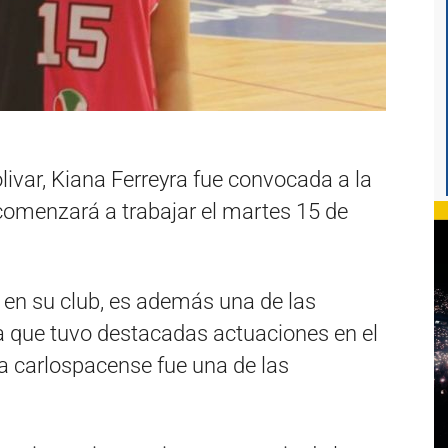
livar, Kiana Ferreyra fue convocada a la
comenzará a trabajar el martes 15 de
 en su club, es además una de las
sa que tuvo destacadas actuaciones en el
 carlospacense fue una de las