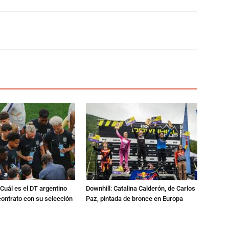
Cuál es el DT argentino
Downhill: Catalina Calderón, de Carlos
ontrato con su selección
Paz, pintada de bronce en Europa