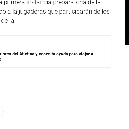
a primera instancia preparatoria de la
ndo a la jugadoras que participarán de los
 de la
riores del Atlético y necesita ayuda para viajar a
o