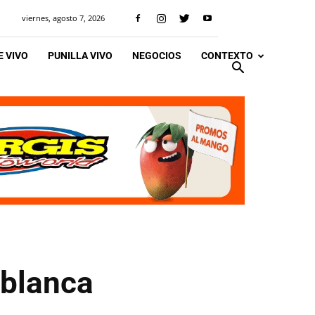
viernes, agosto 7, 2026
 VIVO
PUNILLA VIVO
NEGOCIOS
CONTEXTO
 blanca