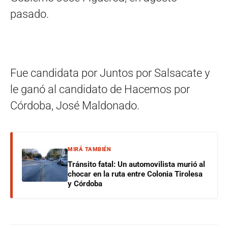
pasado.
Fue candidata por Juntos por Salsacate y
le ganó al candidato de Hacemos por
Córdoba, José Maldonado.
MIRÁ TAMBIÉN
Tránsito fatal: Un automovilista murió al
chocar en la ruta entre Colonia Tirolesa
y Córdoba