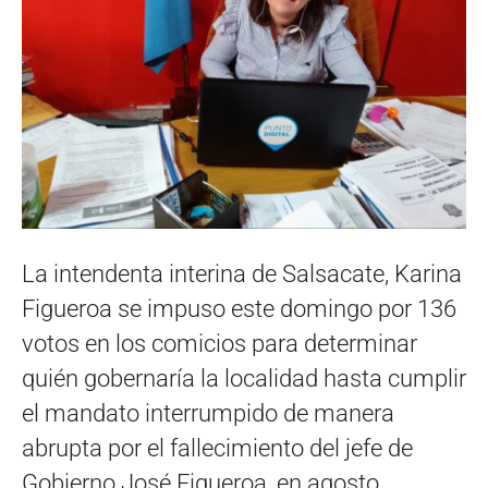
La intendenta interina de Salsacate, Karina
Figueroa se impuso este domingo por 136
votos en los comicios para determinar
quién gobernaría la localidad hasta cumplir
el mandato interrumpido de manera
abrupta por el fallecimiento del jefe de
Gobierno José Figueroa, en agosto