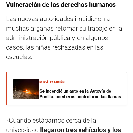
Vulneración de los derechos humanos
Las nuevas autoridades impidieron a
muchas afganas retomar su trabajo en la
administración pública y, en algunos
casos, las niñas rechazadas en las
escuelas.
MIRÁ TAMBIÉN
Se incendió un auto en la Autovía de
Punilla: bomberos controlaron las llamas
«Cuando estábamos cerca de la
universidad
llegaron tres vehículos y los