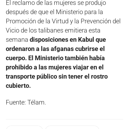
El reclamo de las mujeres se produjo
después de que el Ministerio para la
Promoción de la Virtud y la Prevención del
Vicio de los talibanes emitiera esta
semana
disposiciones en Kabul que
ordenaron a las afganas cubrirse el
cuerpo.
El Ministerio también había
prohibido a las mujeres viajar en el
transporte público sin tener el rostro
cubierto.
Fuente: Télam.