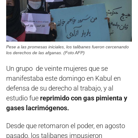
Pese a las promesas iniciales, los talibanes fueron cercenando
los derechos de las afganas. (Foto AFP)
Un grupo de veinte mujeres que se
manifestaba este domingo en Kabul en
defensa de su derecho al trabajo, y al
estudio fue
reprimido con gas pimienta y
gases lacrimógenos.
Desde que retomaron el poder, en agosto
pasado, los talibanes impusieron