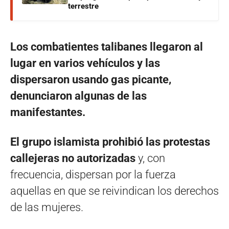
terrestre
Los combatientes talibanes llegaron al
lugar en varios vehículos y las
dispersaron usando gas picante,
denunciaron algunas de las
manifestantes.
El grupo islamista prohibió las protestas
callejeras no autorizadas
y, con
frecuencia, dispersan por la fuerza
aquellas en que se reivindican los derechos
de las mujeres.