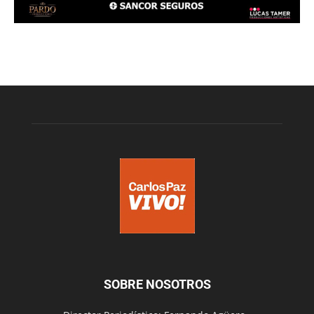
SOBRE NOSOTROS