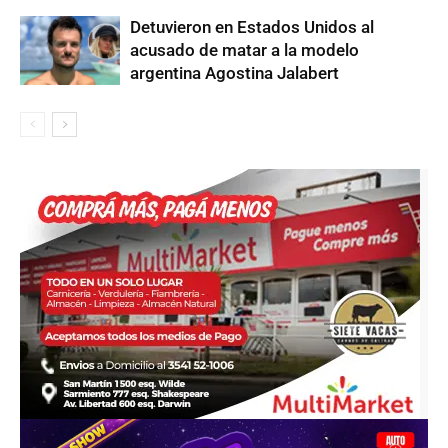
Detuvieron en Estados Unidos al
acusado de matar a la modelo
argentina Agostina Jalabert