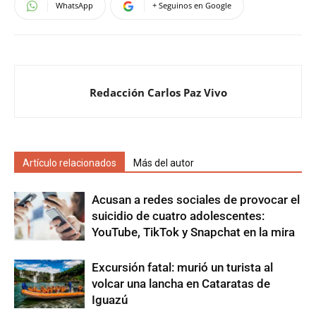
WhatsApp
+ Seguinos en Google
Redacción Carlos Paz Vivo
Artículo relacionados
Más del autor
Acusan a redes sociales de provocar el
suicidio de cuatro adolescentes:
YouTube, TikTok y Snapchat en la mira
Excursión fatal: murió un turista al
volcar una lancha en Cataratas de
Iguazú