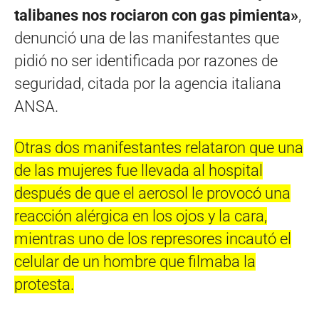
talibanes nos rociaron con gas pimienta»
,
denunció una de las manifestantes que
pidió no ser identificada por razones de
seguridad, citada por la agencia italiana
ANSA.
Otras dos manifestantes relataron que una
de las mujeres fue llevada al hospital
después de que el aerosol le provocó una
reacción alérgica en los ojos y la cara,
mientras uno de los represores incautó el
celular de un hombre que filmaba la
protesta.