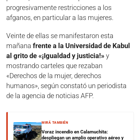
progresivamente restricciones a los
afganos, en particular a las mujeres.
Veinte de ellas se manifestaron esta
mañana
frente a la Universidad de Kabul
al grito de «¡Igualdad y justicia!»
y
mostrando carteles que rezaban
«Derechos de la mujer, derechos
humanos», según constató un periodista
de la agencia de noticias AFP.
MIRÁ TAMBIÉN
Voraz incendio en Calamuchita:
despliegan un amplio operativo aéreo y