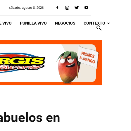
sábado, agosto 8, 2026
 VIVO
PUNILLA VIVO
NEGOCIOS
CONTEXTO
abuelos en