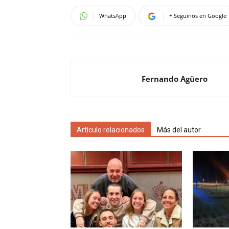
WhatsApp
+ Seguinos en Google
Fernando Agüero
Artículo relacionados
Más del autor