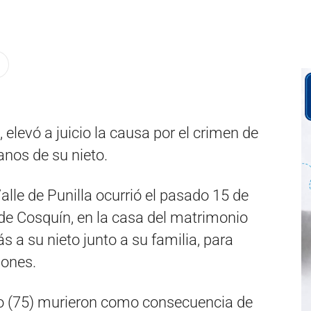
 elevó a juicio la causa por el crimen de
nos de su nieto.
alle de Punilla ocurrió el pasado 15 de
s de Cosquín, en la casa del matrimonio
s a su nieto junto a su familia, para
iones.
o (75) murieron como consecuencia de