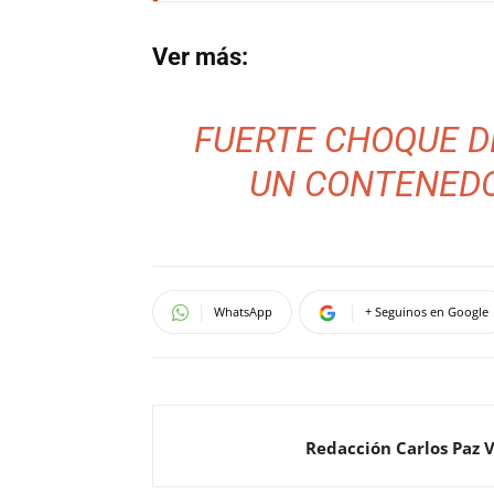
Ver más:
FUERTE CHOQUE D
UN CONTENEDO
WhatsApp
+ Seguinos en Google
Redacción Carlos Paz 