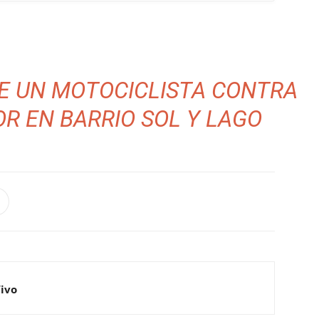
E UN MOTOCICLISTA CONTRA
R EN BARRIO SOL Y LAGO
Vivo