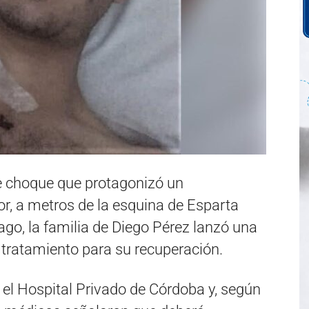
 choque que protagonizó un
r, a metros de la esquina de Esparta
Lago, la familia de Diego Pérez lanzó una
l tratamiento para su recuperación.
 el Hospital Privado de Córdoba y, según