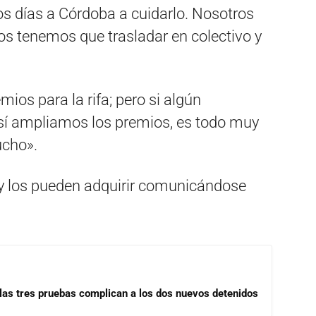
los días a Córdoba a cuidarlo. Nosotros
os tenemos que trasladar en colectivo y
os para la rifa; pero si algún
sí ampliamos los premios, es todo muy
ucho».
 los pueden adquirir comunicándose
las tres pruebas complican a los dos nuevos detenidos