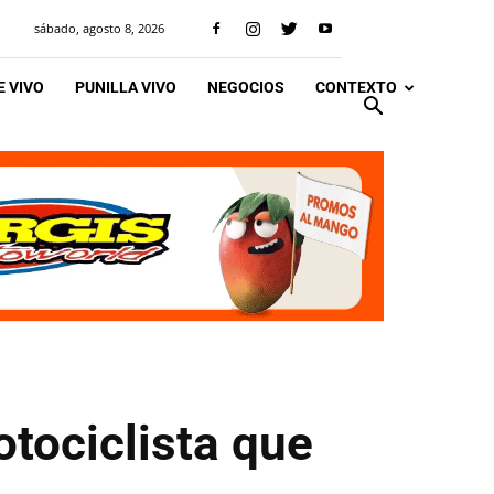
sábado, agosto 8, 2026
 VIVO
PUNILLA VIVO
NEGOCIOS
CONTEXTO
tociclista que