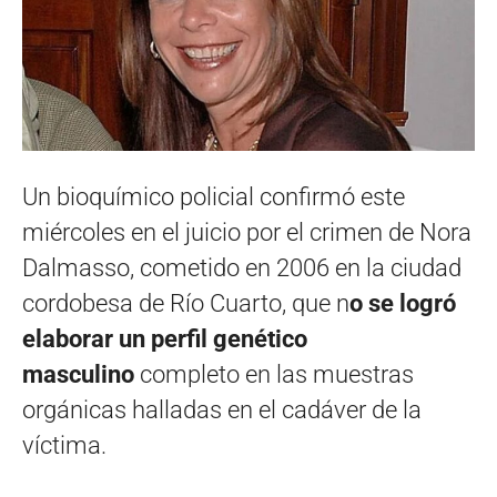
Un bioquímico policial confirmó este
miércoles en el juicio por el crimen de Nora
Dalmasso, cometido en 2006 en la ciudad
cordobesa de Río Cuarto, que n
o se logró
elaborar un perfil genético
masculino
completo en las muestras
orgánicas halladas en el cadáver de la
víctima.