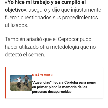
«Yo hice mi trabajo y se cumplió el
objetivo»
, aseguró y dijo que injustamente
fueron cuestionados sus procedimientos
utilizados.
También añadió que el Ceprocor pudo
haber utilizado otra metodología que no
detectó el semen.
MIRÁ TAMBIÉN
“Ausencias” llega a Córdoba para poner
en primer plano la memoria de las
personas desaparecidas