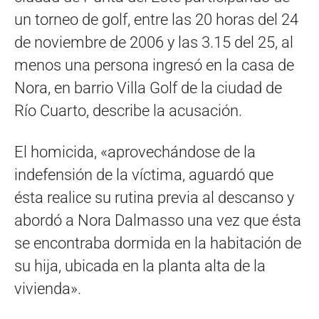
un torneo de golf, entre las 20 horas del 24
de noviembre de 2006 y las 3.15 del 25, al
menos una persona ingresó en la casa de
Nora, en barrio Villa Golf de la ciudad de
Río Cuarto, describe la acusación.
El homicida, «aprovechándose de la
indefensión de la víctima, aguardó que
ésta realice su rutina previa al descanso y
abordó a Nora Dalmasso una vez que ésta
se encontraba dormida en la habitación de
su hija, ubicada en la planta alta de la
vivienda».