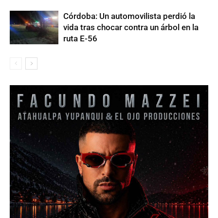
Córdoba: Un automovilista perdió la
vida tras chocar contra un árbol en la
ruta E-56