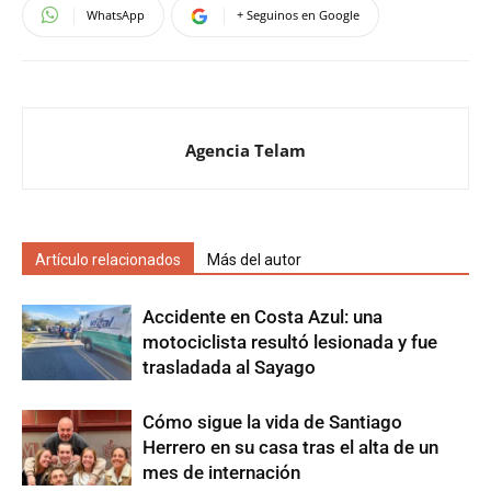
WhatsApp
+ Seguinos en Google
Agencia Telam
Artículo relacionados
Más del autor
Accidente en Costa Azul: una
motociclista resultó lesionada y fue
trasladada al Sayago
Cómo sigue la vida de Santiago
Herrero en su casa tras el alta de un
mes de internación