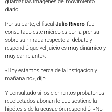
guardar las imágenes del movimiento
diario.
Por su parte, el fiscal
Julio Rivero
, fue
consultado este miércoles por la prensa
sobre su mirada respecto al debate y
respondió que «el juicio es muy dinámico y
muy cambiante».
«Hoy estamos cerca de la instigación y
mañana no», dijo.
Y consultado si los elementos probatorios
recolectados abonan lo que sostiene la
hipótesis de la acusación, respondió: «No