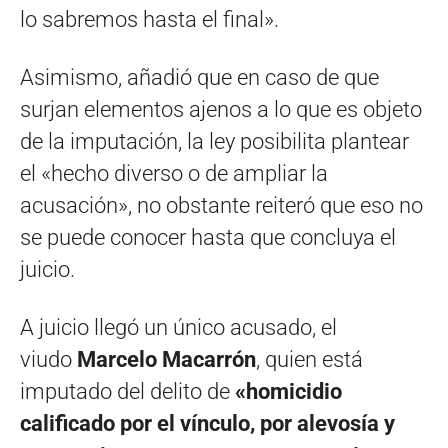
lo sabremos hasta el final».
Asimismo, añadió que en caso de que
surjan elementos ajenos a lo que es objeto
de la imputación, la ley posibilita plantear
el «hecho diverso o de ampliar la
acusación», no obstante reiteró que eso no
se puede conocer hasta que concluya el
juicio.
A juicio llegó un único acusado, el
viudo
Marcelo Macarrón
, quien está
imputado del delito de
«homicidio
calificado por el vínculo, por alevosía y