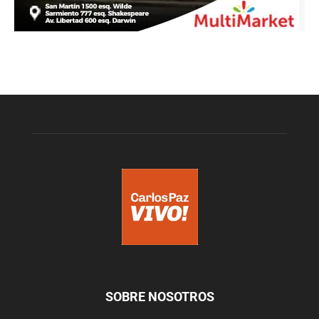
SOBRE NOSOTROS