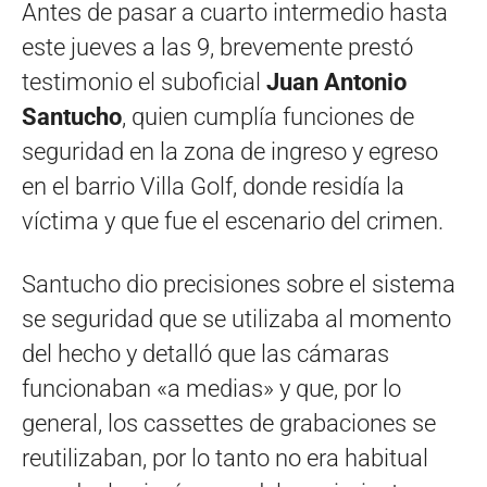
Antes de pasar a cuarto intermedio hasta
este jueves a las 9, brevemente prestó
testimonio el suboficial
Juan Antonio
Santucho
, quien cumplía funciones de
seguridad en la zona de ingreso y egreso
en el barrio Villa Golf, donde residía la
víctima y que fue el escenario del crimen.
Santucho dio precisiones sobre el sistema
se seguridad que se utilizaba al momento
del hecho y detalló que las cámaras
funcionaban «a medias» y que, por lo
general, los cassettes de grabaciones se
reutilizaban, por lo tanto no era habitual