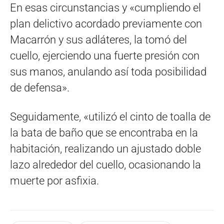
En esas circunstancias y «cumpliendo el
plan delictivo acordado previamente con
Macarrón y sus adláteres, la tomó del
cuello, ejerciendo una fuerte presión con
sus manos, anulando así toda posibilidad
de defensa».
Seguidamente, «utilizó el cinto de toalla de
la bata de baño que se encontraba en la
habitación, realizando un ajustado doble
lazo alrededor del cuello, ocasionando la
muerte por asfixia.