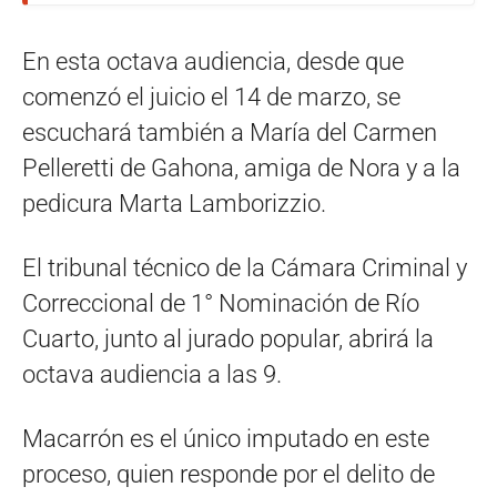
En esta octava audiencia, desde que
comenzó el juicio el 14 de marzo, se
escuchará también a María del Carmen
Pelleretti de Gahona, amiga de Nora y a la
pedicura Marta Lamborizzio.
El tribunal técnico de la Cámara Criminal y
Correccional de 1° Nominación de Río
Cuarto, junto al jurado popular, abrirá la
octava audiencia a las 9.
Macarrón es el único imputado en este
proceso, quien responde por el delito de