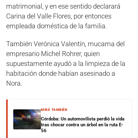
matrimonial, y en ese sentido declarará
Carina del Valle Flores, por entonces
empleada doméstica de la familia.
También Verónica Valentín, mucama del
empresario Michel Rohrer, quien
supuestamente ayudó a la limpieza de la
habitación donde habían asesinado a
Nora.
MIRÁ TAMBIÉN
Córdoba: Un automovilista perdió la vida
tras chocar contra un árbol en la ruta E-
56