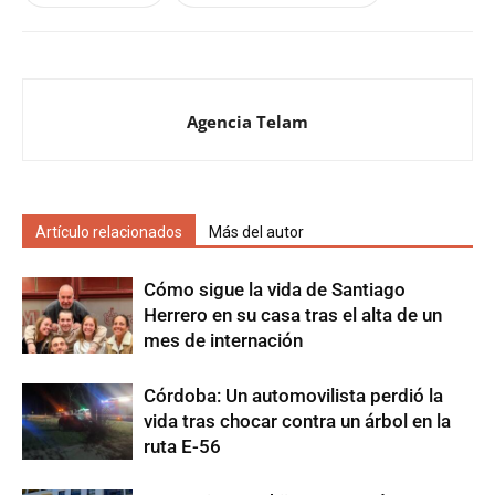
Agencia Telam
Artículo relacionados
Más del autor
Cómo sigue la vida de Santiago
Herrero en su casa tras el alta de un
mes de internación
Córdoba: Un automovilista perdió la
vida tras chocar contra un árbol en la
ruta E-56