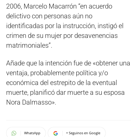
2006, Marcelo Macarrón “en acuerdo
delictivo con personas aún no
identificadas por la instrucción, instigó el
crimen de su mujer por desavenencias
matrimoniales”.
Añade que la intención fue de «obtener una
ventaja, probablemente política y/o
económica del estrepito de la eventual
muerte, planificó dar muerte a su esposa
Nora Dalmasso».
WhatsApp
+ Seguinos en Google