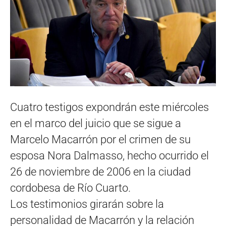
Cuatro testigos expondrán este miércoles
en el marco del juicio que se sigue a
Marcelo Macarrón por el crimen de su
esposa Nora Dalmasso, hecho ocurrido el
26 de noviembre de 2006 en la ciudad
cordobesa de Río Cuarto.
Los testimonios girarán sobre la
personalidad de Macarrón y la relación