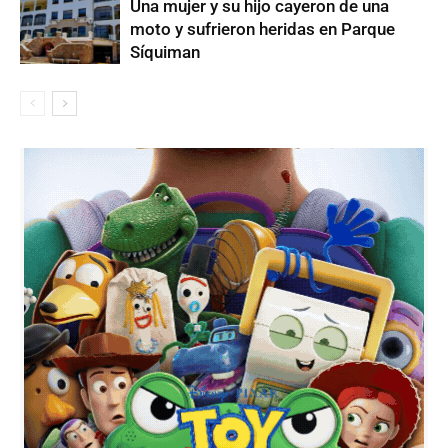
Una mujer y su hijo cayeron de una
moto y sufrieron heridas en Parque
Síquiman