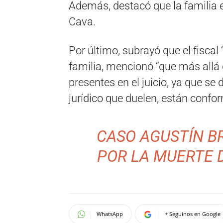
Además, destacó que la familia en
Cava.
Por último, subrayó que el fiscal 
familia, mencionó “que más allá de
presentes en el juicio, ya que se
jurídico que duelen, están confor
CASO AGUSTÍN BR
POR LA MUERTE 
WhatsApp
+ Seguinos en Google