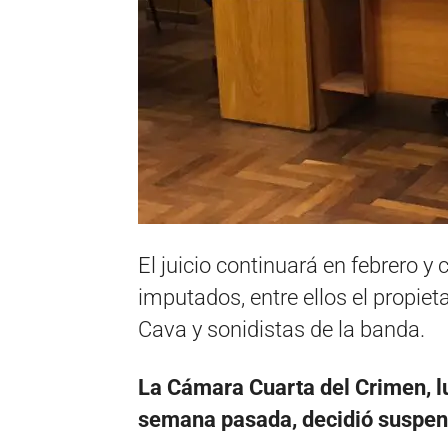
El juicio continuará en febrero y
imputados, entre ellos el propiet
Cava y sonidistas de la banda.
La Cámara Cuarta del Crimen, lu
semana pasada, decidió suspende