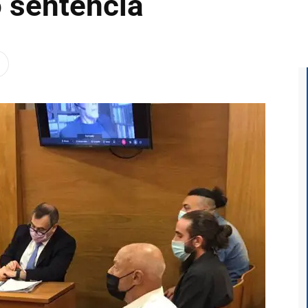
o sentencia