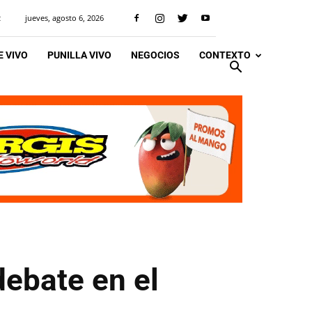
jueves, agosto 6, 2026
R
 VIVO
PUNILLA VIVO
NEGOCIOS
CONTEXTO
debate en el