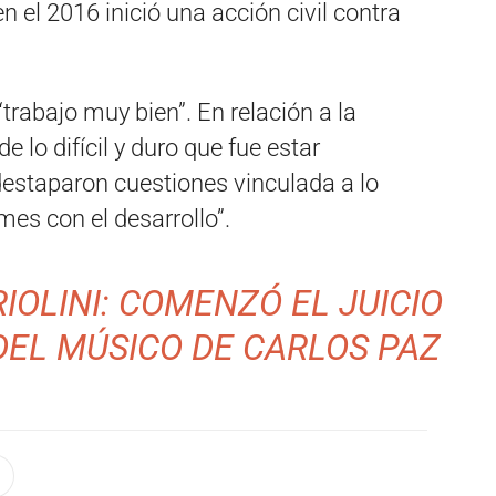
 el 2016 inició una acción civil contra
“trabajo muy bien”. En relación a la
 lo difícil y duro que fue estar
 destaparon cuestiones vinculada a lo
mes con el desarrollo”.
IOLINI: COMENZÓ EL JUICIO
DEL MÚSICO DE CARLOS PAZ