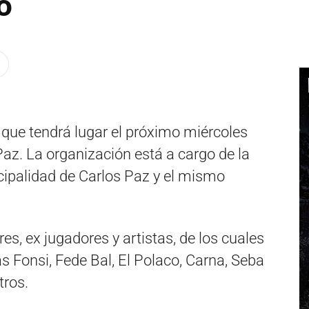
o
o que tendrá lugar el próximo miércoles
Paz. La organización está a cargo de la
nicipalidad de Carlos Paz y el mismo
res, ex jugadores y artistas, de los cuales
 Fonsi, Fede Bal, El Polaco, Carna, Seba
tros.