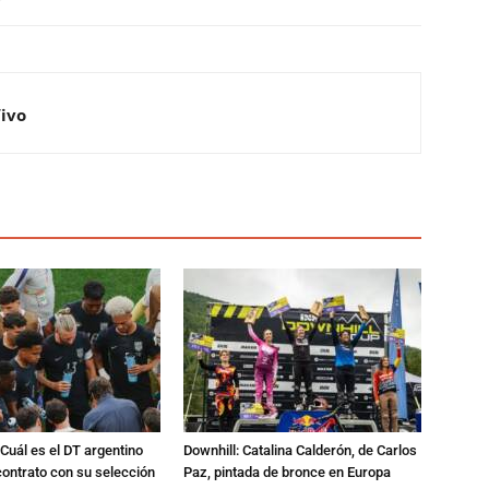
Vivo
Cuál es el DT argentino
Downhill: Catalina Calderón, de Carlos
ontrato con su selección
Paz, pintada de bronce en Europa