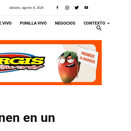
sábado, agosto 8, 2026
 VIVO
PUNILLA VIVO
NEGOCIOS
CONTEXTO
unen en un