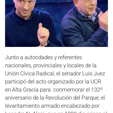
Junto a autoridades y referentes
nacionales, provinciales y locales de la
Unión Cívica Radical, el senador Luis Juez
participó del acto organizado por la UCR
en Alta Gracia para conmemorar el 132º
aniversario de la Revolución del Parque, el
levantamiento armado encabezado por