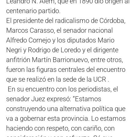
Leandro N. Alem, que en 1890 dio origen al
centenario partido.
El presidente del radicalismo de Córdoba,
Marcos Carasso, el senador nacional
Alfredo Cornejo y los diputados Mario
Negri y Rodrigo de Loredo y el dirigente
anfitrión Martín Barrionuevo, entre otros,
fueron las figuras centrales del encuentro
que se realizó en la sede de la UCR .
En su encuentro con los periodistas, el
senador Juez expresó: “Estamos
construyendo una alternativa política que
va a gobernar esta provincia. Lo estamos
haciendo con respeto, con cariño, con