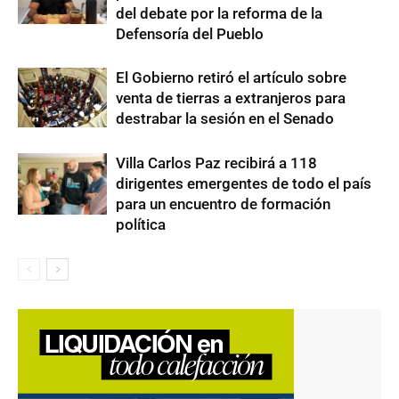
del debate por la reforma de la
Defensoría del Pueblo
El Gobierno retiró el artículo sobre
venta de tierras a extranjeros para
destrabar la sesión en el Senado
Villa Carlos Paz recibirá a 118
dirigentes emergentes de todo el país
para un encuentro de formación
política