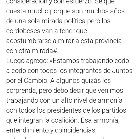
consideración y con esfuerzo. Sé que
cuesta mucho porque son muchos años
de una sola mirada política pero los
cordobeses van a tener que
acostumbrarse a mirar a esta provincia
con otra mirada#.
Luego agregó: «Estamos trabajando codo
a codo con todos los integrantes de Juntos
por el Cambio. A algunos quizás les
sorprenda, pero debo decir que venimos
trabajando con un alto nivel de armonía
con todos los presidentes de los partidos
que integran la coalición. Esa armonía,
entendimiento y coincidencias,