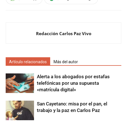
Redacción Carlos Paz Vivo
Artículo relacionados
Más del autor
Alerta a los abogados por estafas
telefónicas por una supuesta
«matrícula digital»
San Cayetano: misa por el pan, el
trabajo y la paz en Carlos Paz