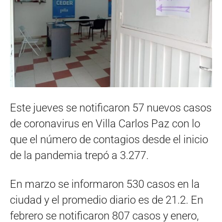
Este jueves se notificaron 57 nuevos casos
de coronavirus en Villa Carlos Paz con lo
que el número de contagios desde el inicio
de la pandemia trepó a 3.277.
En marzo se informaron 530 casos en la
ciudad y el promedio diario es de 21.2. En
febrero se notificaron 807 casos y enero,