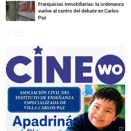
Franquicias inmobiliarias: la ordenanza
vuelve al centro del debate en Carlos
Paz