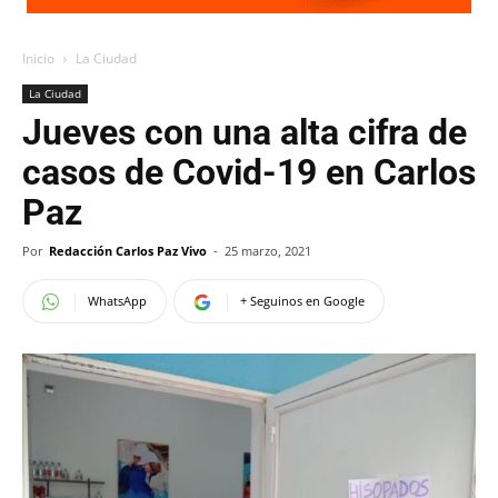
Inicio
La Ciudad
La Ciudad
Jueves con una alta cifra de
casos de Covid-19 en Carlos
Paz
Por
Redacción Carlos Paz Vivo
-
25 marzo, 2021
WhatsApp
+ Seguinos en Google