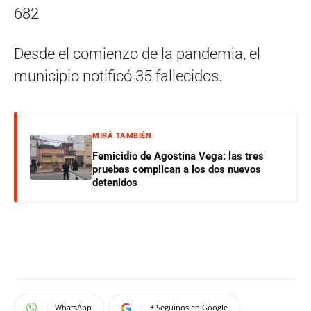
682
Desde el comienzo de la pandemia, el
municipio notificó 35 fallecidos.
MIRÁ TAMBIÉN
Femicidio de Agostina Vega: las tres
pruebas complican a los dos nuevos
detenidos
WhatsApp
+ Seguinos en Google