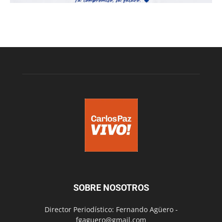
SOBRE NOSOTROS
Director Periodístico: Fernando Agüero -
fgaguero@gmail.com