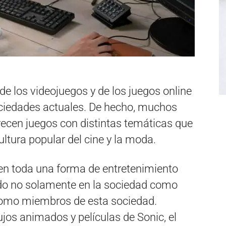
de los videojuegos y de los juegos online
ociedades actuales. De hecho, muchos
ecen juegos con distintas temáticas que
ltura popular del cine y la moda.
 en toda una forma de entretenimiento
do no solamente en la sociedad como
 como miembros de esta sociedad.
jos animados y películas de Sonic, el