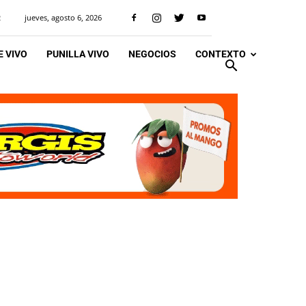
jueves, agosto 6, 2026
R
 VIVO
PUNILLA VIVO
NEGOCIOS
CONTEXTO