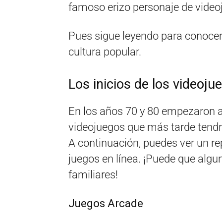
famoso erizo personaje de video
Pues sigue leyendo para conocer
cultura popular.
Los inicios de los videoju
En los años 70 y 80 empezaron a 
videojuegos que más tarde tendrí
A continuación, puedes ver un re
juegos en línea. ¡Puede que algu
familiares!
Juegos Arcade