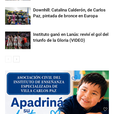
Downhill: Catalina Calderón, de Carlos
Paz, pintada de bronce en Europa
Instituto ganó en Lanús: reviví el gol del
triunfo de la Gloria (VIDEO)