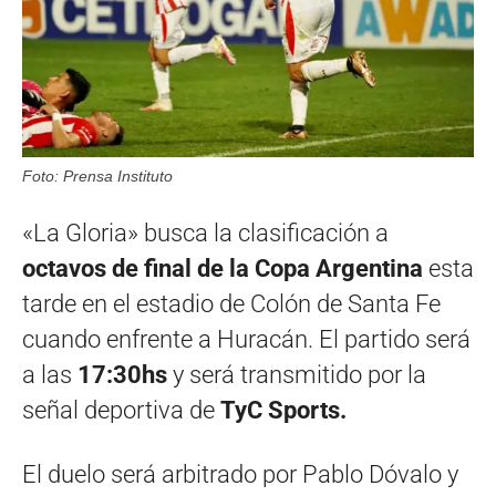
Foto: Prensa Instituto
«La Gloria» busca la clasificación a
octavos de final de la Copa Argentina
esta
tarde en el estadio de Colón de Santa Fe
cuando enfrente a Huracán. El partido será
a las
17:30hs
y será transmitido por la
señal deportiva de
TyC Sports.
El duelo será arbitrado por Pablo Dóvalo y