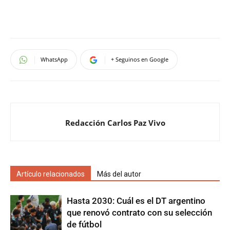
WhatsApp
+ Seguinos en Google
Redacción Carlos Paz Vivo
Artículo relacionados
Más del autor
Hasta 2030: Cuál es el DT argentino
que renovó contrato con su selección
de fútbol