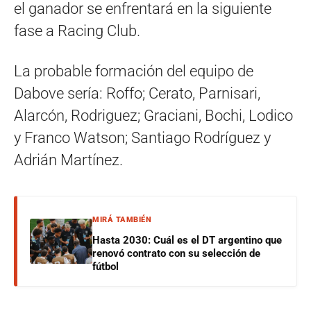
el ganador se enfrentará en la siguiente
fase a Racing Club.
La probable formación del equipo de
Dabove sería: Roffo; Cerato, Parnisari,
Alarcón, Rodriguez; Graciani, Bochi, Lodico
y Franco Watson; Santiago Rodríguez y
Adrián Martínez.
MIRÁ TAMBIÉN
Hasta 2030: Cuál es el DT argentino que
renovó contrato con su selección de
fútbol