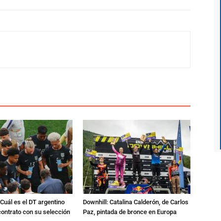
Cuál es el DT argentino
Downhill: Catalina Calderón, de Carlos
ontrato con su selección
Paz, pintada de bronce en Europa