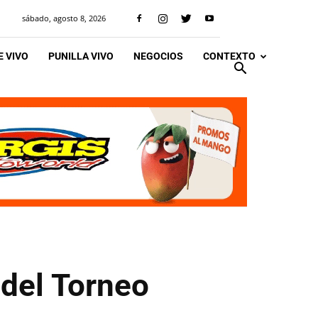
sábado, agosto 8, 2026
 VIVO
PUNILLA VIVO
NEGOCIOS
CONTEXTO
del Torneo