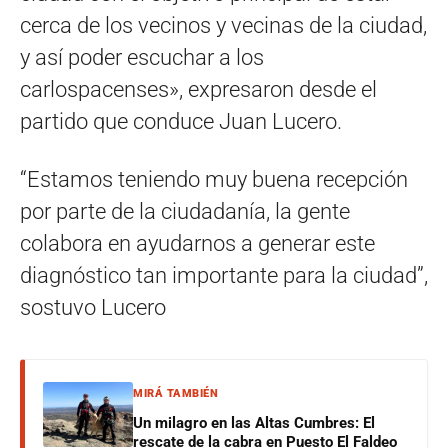
cerca de los vecinos y vecinas de la ciudad,
y así poder escuchar a los
carlospacenses», expresaron desde el
partido que conduce Juan Lucero.
“Estamos teniendo muy buena recepción
por parte de la ciudadanía, la gente
colabora en ayudarnos a generar este
diagnóstico tan importante para la ciudad”,
sostuvo Lucero
MIRÁ TAMBIÉN
Un milagro en las Altas Cumbres: El
rescate de la cabra en Puesto El Faldeo