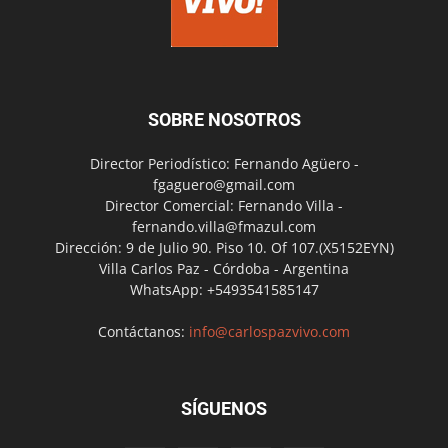
SOBRE NOSOTROS
Director Periodístico: Fernando Agüero -
fgaguero@gmail.com
Director Comercial: Fernando Villa -
fernando.villa@fmazul.com
Dirección: 9 de Julio 90. Piso 10. Of 107.(X5152EYN)
Villa Carlos Paz - Córdoba - Argentina
WhatsApp: +5493541585147
Contáctanos:
info@carlospazvivo.com
SÍGUENOS