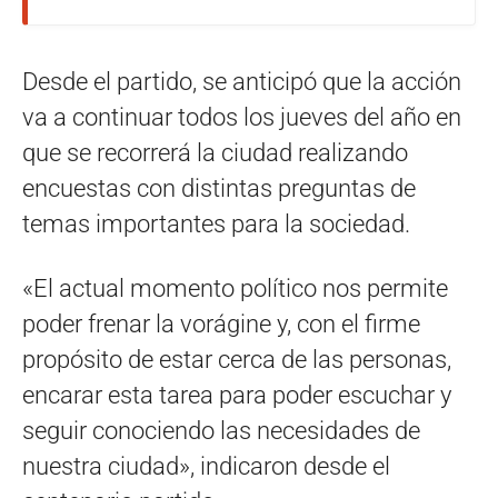
Desde el partido, se anticipó que la acción
va a continuar todos los jueves del año en
que se recorrerá la ciudad realizando
encuestas con distintas preguntas de
temas importantes para la sociedad.
«El actual momento político nos permite
poder frenar la vorágine y, con el firme
propósito de estar cerca de las personas,
encarar esta tarea para poder escuchar y
seguir conociendo las necesidades de
nuestra ciudad», indicaron desde el