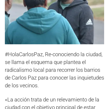
#HolaCarlosPaz, Re-conociendo la ciudad,
se llama el esquema que plantea el
radicalismo local para recorrer los barrios
de Carlos Paz para conocer las inquietudes
de los vecinos.
«La acción trata de un relevamiento de la
ciudad con el objetivo principal de estar