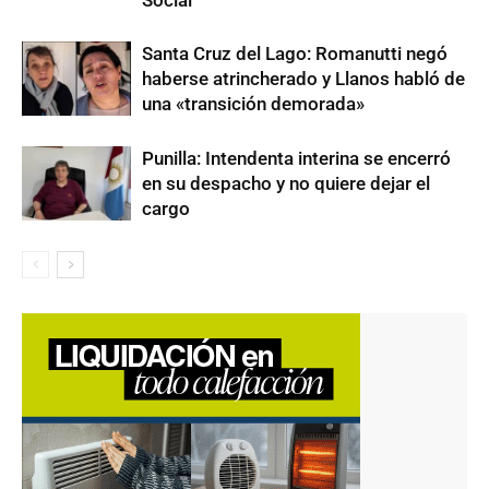
Santa Cruz del Lago: Romanutti negó
haberse atrincherado y Llanos habló de
una «transición demorada»
Punilla: Intendenta interina se encerró
en su despacho y no quiere dejar el
cargo