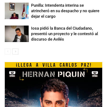
Punilla: Intendenta interina se
atrincheró en su despacho y no quiere
dejar el cargo
Iosa pidió la Banca del Ciudadano,
presentó un proyecto y le contestó al
discurso de Avilés