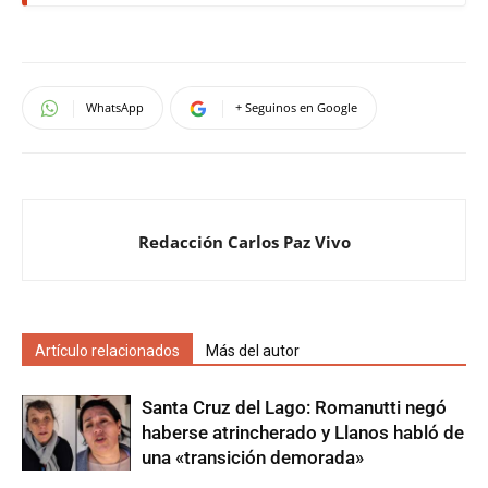
WhatsApp
+ Seguinos en Google
Redacción Carlos Paz Vivo
Artículo relacionados
Más del autor
Santa Cruz del Lago: Romanutti negó
haberse atrincherado y Llanos habló de
una «transición demorada»