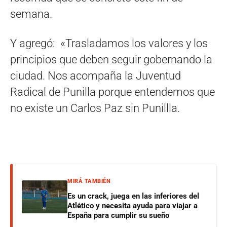
semana.
Y agregó: «Trasladamos los valores y los
principios que deben seguir gobernando la
ciudad. Nos acompaña la Juventud
Radical de Punilla porque entendemos que
no existe un Carlos Paz sin Punillla.
MIRÁ TAMBIÉN
Es un crack, juega en las inferiores del
Atlético y necesita ayuda para viajar a
España para cumplir su sueño