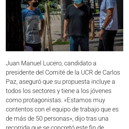
Juan Manuel Lucero, candidato a
presidente del Comité de la UCR de Carlos
Paz, aseguró que su propuesta incluye a
todos los sectores y tiene a los jóvenes
como protagonistas. «Estamos muy
contentos con el equipo de trabajo que es
de más de 50 personas», dijo tras una
recorrida que se concretó este fin de