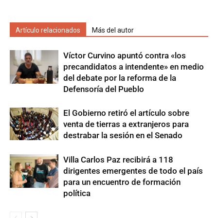
Artículo relacionados
Más del autor
Víctor Curvino apuntó contra «los
precandidatos a intendente» en medio
del debate por la reforma de la
Defensoría del Pueblo
El Gobierno retiró el artículo sobre
venta de tierras a extranjeros para
destrabar la sesión en el Senado
Villa Carlos Paz recibirá a 118
dirigentes emergentes de todo el país
para un encuentro de formación
política