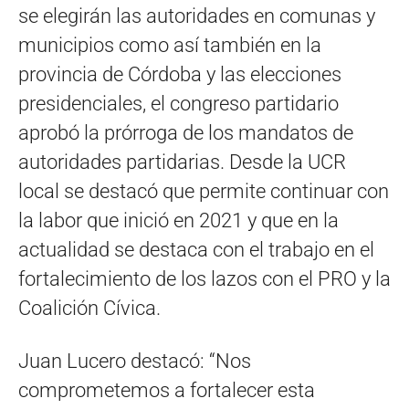
se elegirán las autoridades en comunas y
municipios como así también en la
provincia de Córdoba y las elecciones
presidenciales, el congreso partidario
aprobó la prórroga de los mandatos de
autoridades partidarias. Desde la UCR
local se destacó que permite continuar con
la labor que inició en 2021 y que en la
actualidad se destaca con el trabajo en el
fortalecimiento de los lazos con el PRO y la
Coalición Cívica.
Juan Lucero destacó: “Nos
comprometemos a fortalecer esta