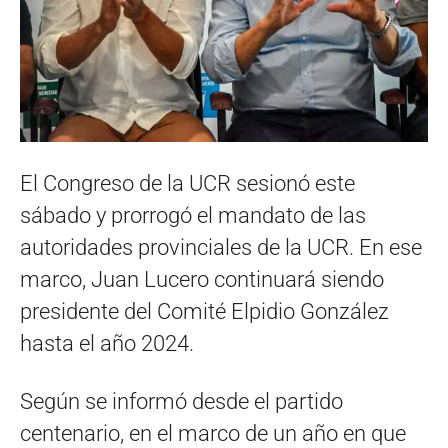
El Congreso de la UCR sesionó este
sábado y prorrogó el mandato de las
autoridades provinciales de la UCR. En ese
marco, Juan Lucero continuará siendo
presidente del Comité Elpidio González
hasta el año 2024.
Según se informó desde el partido
centenario, en el marco de un año en que