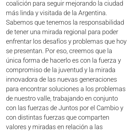
coalición para seguir mejorando la ciudad
más linda y visitada de la Argentina.
Sabemos que tenemos la responsabilidad
de tener una mirada regional para poder
enfrentar los desafíos y problemas que hoy
se presentan. Por eso, creemos que la
única forma de hacerlo es con la fuerza y
compromiso de la juventud y la mirada
innovadora de las nuevas generaciones
para encontrar soluciones a los problemas
de nuestro valle, trabajando en conjunto
con las fuerzas de Juntos por el Cambio y
con distintas fuerzas que comparten
valores y miradas en relación a las