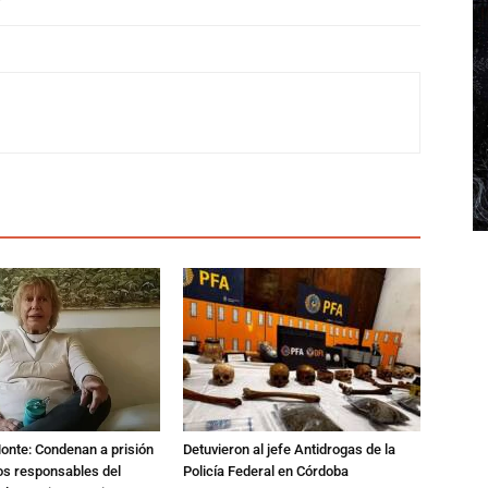
Monte: Condenan a prisión
Detuvieron al jefe Antidrogas de la
os responsables del
Policía Federal en Córdoba