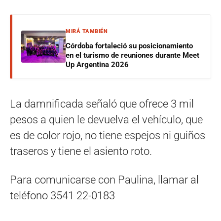
MIRÁ TAMBIÉN
Córdoba fortaleció su posicionamiento
en el turismo de reuniones durante Meet
Up Argentina 2026
La damnificada señaló que ofrece 3 mil
pesos a quien le devuelva el vehículo, que
es de color rojo, no tiene espejos ni guiños
traseros y tiene el asiento roto.
Para comunicarse con Paulina, llamar al
teléfono 3541 22-0183