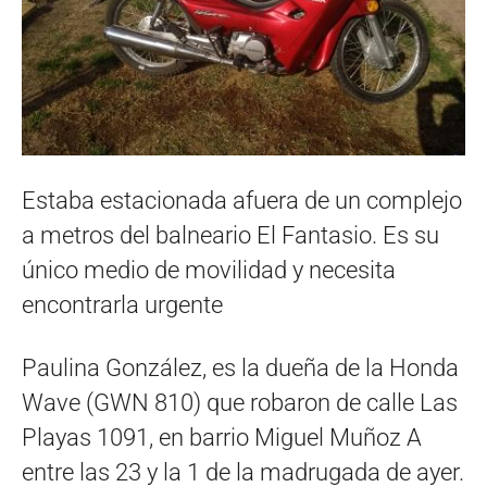
Estaba estacionada afuera de un complejo
a metros del balneario El Fantasio. Es su
único medio de movilidad y necesita
encontrarla urgente
Paulina González, es la dueña de la Honda
Wave (GWN 810) que robaron de calle Las
Playas 1091, en barrio Miguel Muñoz A
entre las 23 y la 1 de la madrugada de ayer.