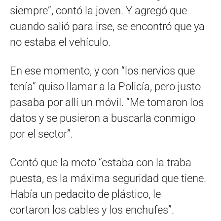
siempre”, contó la joven. Y agregó que
cuando salió para irse, se encontró que ya
no estaba el vehículo.
En ese momento, y con “los nervios que
tenía” quiso llamar a la Policía, pero justo
pasaba por allí un móvil. “Me tomaron los
datos y se pusieron a buscarla conmigo
por el sector”.
Contó que la moto “estaba con la traba
puesta, es la máxima seguridad que tiene.
Había un pedacito de plástico, le
cortaron los cables y los enchufes”.