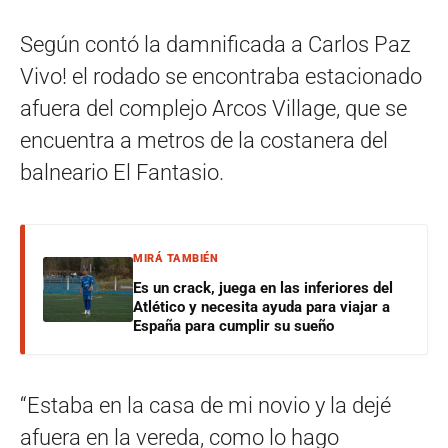
Según contó la damnificada a Carlos Paz
Vivo! el rodado se encontraba estacionado
afuera del complejo Arcos Village, que se
encuentra a metros de la costanera del
balneario El Fantasio.
MIRÁ TAMBIÉN
Es un crack, juega en las inferiores del
Atlético y necesita ayuda para viajar a
España para cumplir su sueño
“Estaba en la casa de mi novio y la dejé
afuera en la vereda, como lo hago