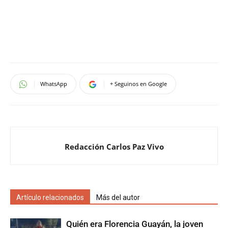
WhatsApp
+ Seguinos en Google
Redacción Carlos Paz Vivo
Artículo relacionados
Más del autor
Quién era Florencia Guayán, la joven