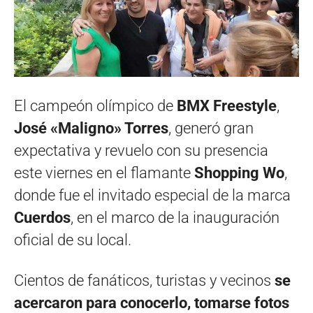
El campeón olímpico de
BMX Freestyle
,
José «Maligno» Torres
, generó gran
expectativa y revuelo con su presencia
este viernes en el flamante
Shopping Wo
,
donde fue el invitado especial de la marca
Cuerdos
, en el marco de la inauguración
oficial de su local.
Cientos de fanáticos, turistas y vecinos
se
acercaron para conocerlo, tomarse fotos