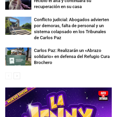
recibió el alta y continuará su
recuperación en su casa
Conflicto judicial: Abogados advierten
por demoras, falta de personal y un
sistema colapsado en los Tribunales
de Carlos Paz
Carlos Paz: Realizarán un «Abrazo
solidario» en defensa del Refugio Cura
Brochero