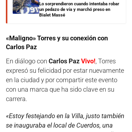
Lo sorprendieron cuando intentaba robar
un pedazo de vía y marchó preso en
Bialet Massé
«Maligno» Torres y su conexión con
Carlos Paz
En diálogo con
Carlos Paz
Vivo!
, Torres
expresó su felicidad por estar nuevamente
en la ciudad y por compartir este evento
con una marca que ha sido clave en su
carrera.
«Estoy festejando en la Villa, justo también
se inauguraba el local de Cuerdos, una