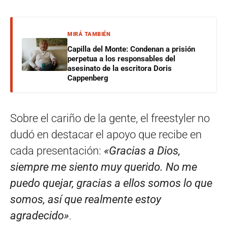
MIRÁ TAMBIÉN
Capilla del Monte: Condenan a prisión
perpetua a los responsables del
asesinato de la escritora Doris
Cappenberg
Sobre el cariño de la gente, el freestyler no
dudó en destacar el apoyo que recibe en
cada presentación:
«Gracias a Dios,
siempre me siento muy querido. No me
puedo quejar, gracias a ellos somos lo que
somos, así que realmente estoy
agradecido»
.