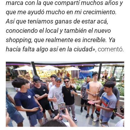
marca con la que compartí muchos años y
que me ayudó mucho en mi crecimiento.
Así que teníamos ganas de estar acá,
conociendo el local y también el nuevo
shopping, que realmente es increíble. Ya
hacía falta algo así en la ciudad»
, comentó.