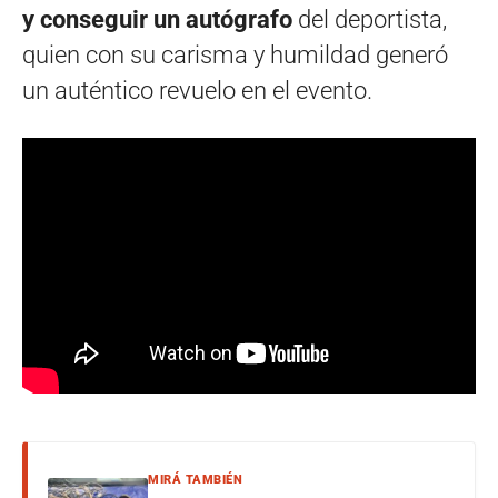
y conseguir un autógrafo
del deportista,
quien con su carisma y humildad generó
un auténtico revuelo en el evento.
MIRÁ TAMBIÉN