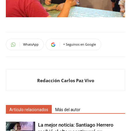
WhatsApp
+ Seguinos en Google
Redacción Carlos Paz Vivo
Artículo relacionados
Más del autor
La mejor noticia: Santiago Herrero