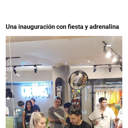
Una inauguración con fiesta y adrenalina