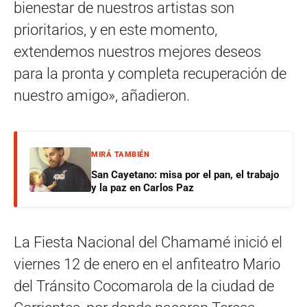
bienestar de nuestros artistas son
prioritarios, y en este momento,
extendemos nuestros mejores deseos
para la pronta y completa recuperación de
nuestro amigo», añadieron.
MIRÁ TAMBIÉN
San Cayetano: misa por el pan, el trabajo
y la paz en Carlos Paz
La Fiesta Nacional del Chamamé inició el
viernes 12 de enero en el anfiteatro Mario
del Tránsito Cocomarola de la ciudad de