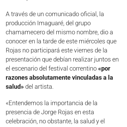
A través de un comunicado oficial, la
producción Imaguaré, del grupo
chamamecero del mismo nombre, dio a
conocer en la tarde de este miércoles que
Rojas no participará este viernes de la
presentación que debían realizar juntos en
el escenario del festival correntino
«por
razones absolutamente vinculadas a la
salud»
del artista.
«Entendemos la importancia de la
presencia de Jorge Rojas en esta
celebración, no obstante, la salud y el