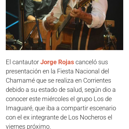
El cantautor
Jorge Rojas
canceló sus
presentación en la Fiesta Nacional del
Chamamé que se realiza en Corrientes
debido a su estado de salud, según dio a
conocer este miércoles el grupo Los de
Imaguaré, que iba a compartir escenario
con el ex integrante de Los Nocheros el
viernes próximo.