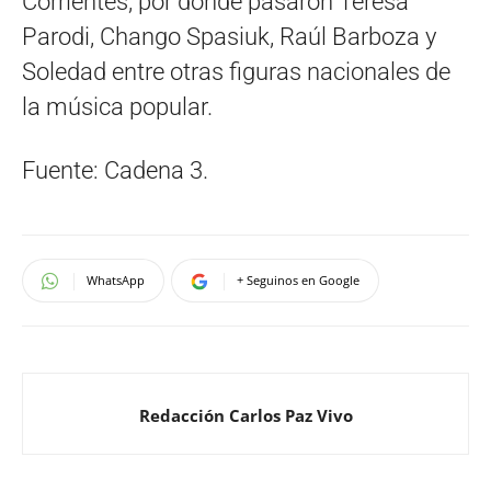
Corrientes, por donde pasaron Teresa
Parodi, Chango Spasiuk, Raúl Barboza y
Soledad entre otras figuras nacionales de
la música popular.
Fuente: Cadena 3.
WhatsApp
+ Seguinos en Google
Redacción Carlos Paz Vivo