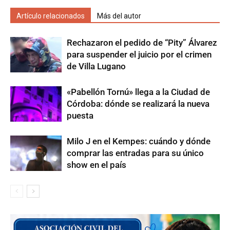
Artículo relacionados
Más del autor
Rechazaron el pedido de “Pity” Álvarez
para suspender el juicio por el crimen
de Villa Lugano
«Pabellón Tornú» llega a la Ciudad de
Córdoba: dónde se realizará la nueva
puesta
Milo J en el Kempes: cuándo y dónde
comprar las entradas para su único
show en el país