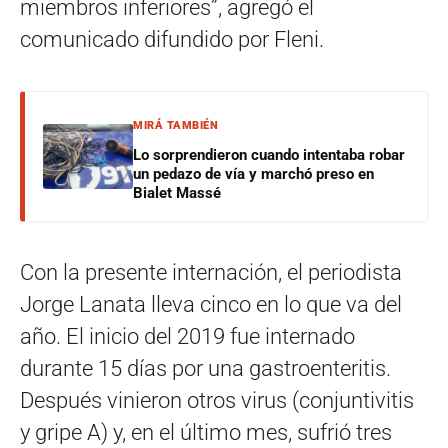
miembros inferiores”, agregó el
comunicado difundido por Fleni.
MIRÁ TAMBIÉN
Lo sorprendieron cuando intentaba robar
un pedazo de vía y marchó preso en
Bialet Massé
Con la presente internación, el periodista
Jorge Lanata lleva cinco en lo que va del
año. El inicio del 2019 fue internado
durante 15 días por una gastroenteritis.
Después vinieron otros virus (conjuntivitis
y gripe A) y, en el último mes, sufrió tres