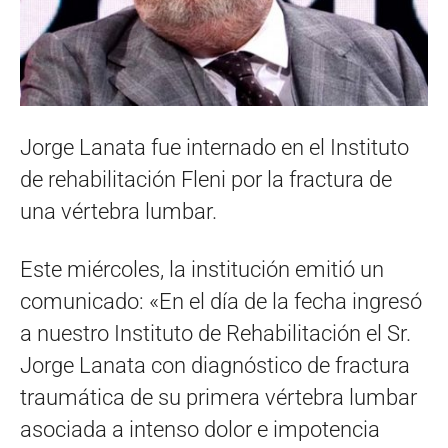
Jorge Lanata fue internado en el Instituto
de rehabilitación Fleni por la fractura de
una vértebra lumbar.
Este miércoles, la institución emitió un
comunicado: «En el día de la fecha ingresó
a nuestro Instituto de Rehabilitación el Sr.
Jorge Lanata con diagnóstico de fractura
traumática de su primera vértebra lumbar
asociada a intenso dolor e impotencia