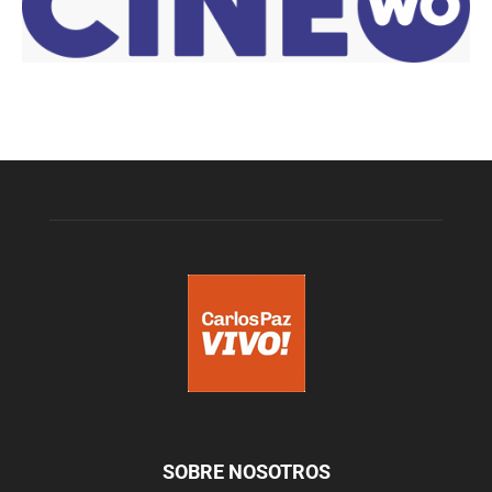
SOBRE NOSOTROS