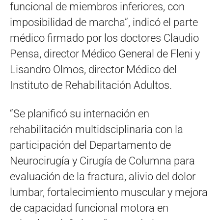
funcional de miembros inferiores, con
imposibilidad de marcha”, indicó el parte
médico firmado por los doctores Claudio
Pensa, director Médico General de Fleni y
Lisandro Olmos, director Médico del
Instituto de Rehabilitación Adultos.
“Se planificó su internación en
rehabilitación multidsciplinaria con la
participación del Departamento de
Neurocirugía y Cirugía de Columna para
evaluación de la fractura, alivio del dolor
lumbar, fortalecimiento muscular y mejora
de capacidad funcional motora en